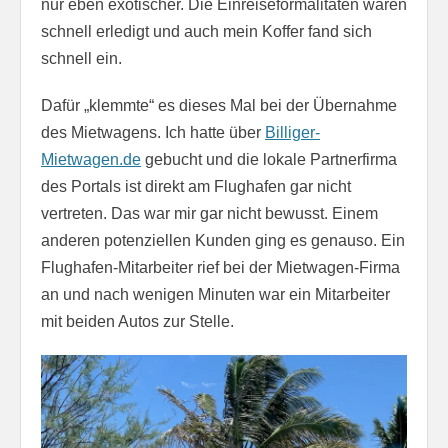
nur eben exotischer. Die Einreiseformalitäten waren
schnell erledigt und auch mein Koffer fand sich
schnell ein.
Dafür „klemmte“ es dieses Mal bei der Übernahme
des Mietwagens. Ich hatte über
Billiger-
Mietwagen.de
gebucht und die lokale Partnerfirma
des Portals ist direkt am Flughafen gar nicht
vertreten. Das war mir gar nicht bewusst. Einem
anderen potenziellen Kunden ging es genauso. Ein
Flughafen-Mitarbeiter rief bei der Mietwagen-Firma
an und nach wenigen Minuten war ein Mitarbeiter
mit beiden Autos zur Stelle.