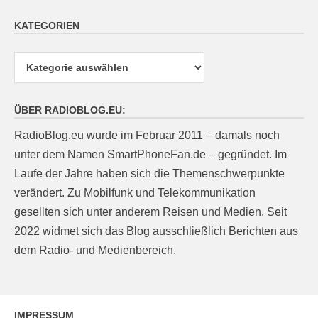
KATEGORIEN
Kategorien
ÜBER RADIOBLOG.EU:
RadioBlog.eu wurde im Februar 2011 – damals noch
unter dem Namen SmartPhoneFan.de – gegründet. Im
Laufe der Jahre haben sich die Themenschwerpunkte
verändert. Zu Mobilfunk und Telekommunikation
gesellten sich unter anderem Reisen und Medien. Seit
2022 widmet sich das Blog ausschließlich Berichten aus
dem Radio- und Medienbereich.
IMPRESSUM