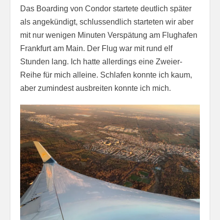
Das Boarding von Condor startete deutlich später
als angekündigt, schlussendlich starteten wir aber
mit nur wenigen Minuten Verspätung am Flughafen
Frankfurt am Main. Der Flug war mit rund elf
Stunden lang. Ich hatte allerdings eine Zweier-
Reihe für mich alleine. Schlafen konnte ich kaum,
aber zumindest ausbreiten konnte ich mich.