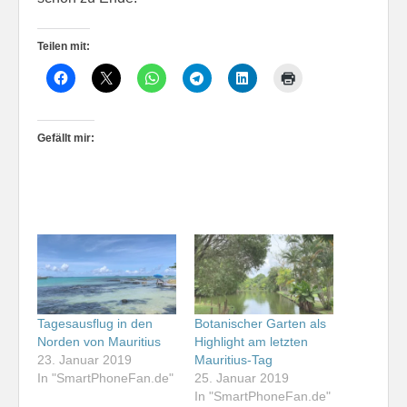
Teilen mit:
Gefällt mir:
Tagesausflug in den
Botanischer Garten als
Norden von Mauritius
Highlight am letzten
23. Januar 2019
Mauritius-Tag
In "SmartPhoneFan.de"
25. Januar 2019
In "SmartPhoneFan.de"