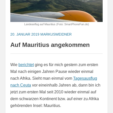
Landeanflug auf Mauritius (Foto: SmartPhoneFan.de)
20. JANUAR 2019
MARKUSWEIDNER
Auf Mauritius angekommen
Wie
berichtet
ging es für mich gestern zum ersten
Mal nach einigen Jahren Pause wieder einmal
nach Afrika. Sieht man einmal vom
Tagesausflug
nach Ceuta
vor eineinhalb Jahren ab, dann bin ich
jetzt zum ersten Mal seit 2010 wieder einmal auf
dem schwarzen Kontinent bzw. auf einer zu Afrika
gehörenden Insel: Mauritius.