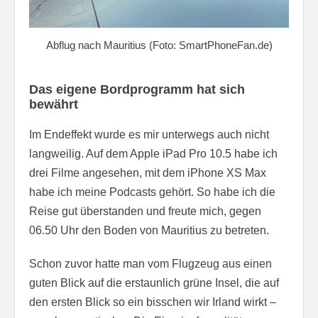
Abflug nach Mauritius (Foto: SmartPhoneFan.de)
Das eigene Bordprogramm hat sich
bewährt
Im Endeffekt wurde es mir unterwegs auch nicht
langweilig. Auf dem Apple iPad Pro 10.5 habe ich
drei Filme angesehen, mit dem iPhone XS Max
habe ich meine Podcasts gehört. So habe ich die
Reise gut überstanden und freute mich, gegen
06.50 Uhr den Boden von Mauritius zu betreten.
Schon zuvor hatte man vom Flugzeug aus einen
guten Blick auf die erstaunlich grüne Insel, die auf
den ersten Blick so ein bisschen wir Irland wirkt –