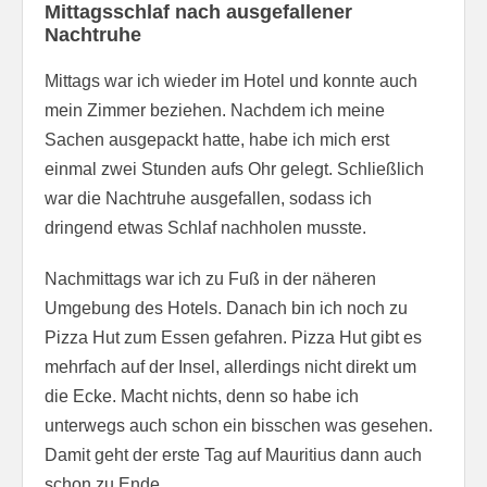
Mittagsschlaf nach ausgefallener
Nachtruhe
Mittags war ich wieder im Hotel und konnte auch
mein Zimmer beziehen. Nachdem ich meine
Sachen ausgepackt hatte, habe ich mich erst
einmal zwei Stunden aufs Ohr gelegt. Schließlich
war die Nachtruhe ausgefallen, sodass ich
dringend etwas Schlaf nachholen musste.
Nachmittags war ich zu Fuß in der näheren
Umgebung des Hotels. Danach bin ich noch zu
Pizza Hut zum Essen gefahren. Pizza Hut gibt es
mehrfach auf der Insel, allerdings nicht direkt um
die Ecke. Macht nichts, denn so habe ich
unterwegs auch schon ein bisschen was gesehen.
Damit geht der erste Tag auf Mauritius dann auch
schon zu Ende.