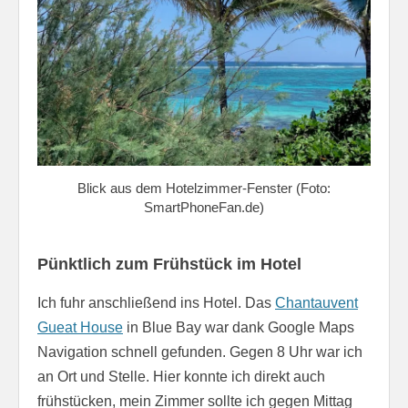
Blick aus dem Hotelzimmer-Fenster (Foto:
SmartPhoneFan.de)
Pünktlich zum Frühstück im Hotel
Ich fuhr anschließend ins Hotel. Das
Chantauvent
Gueat House
in Blue Bay war dank Google Maps
Navigation schnell gefunden. Gegen 8 Uhr war ich
an Ort und Stelle. Hier konnte ich direkt auch
frühstücken, mein Zimmer sollte ich gegen Mittag