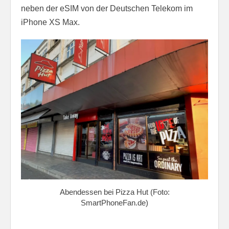
neben der eSIM von der Deutschen Telekom im
iPhone XS Max.
Abendessen bei Pizza Hut (Foto:
SmartPhoneFan.de)