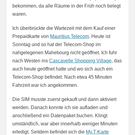
bekommen, da alle Räume in der Früh noch belegt
waren.
Ich überbrückte die Wartezeit mit dem Kauf einer
Prepaidkarte von
Mauritius Telecom
. Heute ist
Sonntag und so hat der Telecom-Shop im
nahgelegenen Mahebourg nicht geöffnet. Ich fuhr
nach Westen ins
Cascavelle Shopping Village
, das
auch heute geöffnet hatte und wo sich auch ein
Telecom-Shop befindet. Nach etwa 45 Minuten
Fahrzeit war ich angekommen.
Die SIM musste zuerst gekauft und dann aktiviert
werden. Danach konnte ich sie aufladen und
anschließend ein Datenpaket buchen. Klingt
umständlich, war aber innerhalb weniger Minuten
erledigt. Seitdem befindet sich die
My.T-Karte