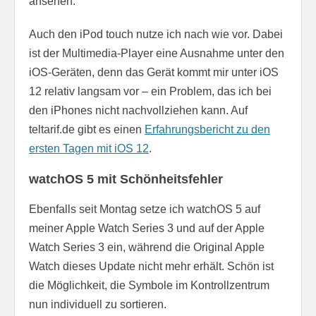
ansehen.
Auch den iPod touch nutze ich nach wie vor. Dabei
ist der Multimedia-Player eine Ausnahme unter den
iOS-Geräten, denn das Gerät kommt mir unter iOS
12 relativ langsam vor – ein Problem, das ich bei
den iPhones nicht nachvollziehen kann. Auf
teltarif.de gibt es einen
Erfahrungsbericht zu den
ersten Tagen mit iOS 12
.
watchOS 5 mit Schönheitsfehler
Ebenfalls seit Montag setze ich watchOS 5 auf
meiner Apple Watch Series 3 und auf der Apple
Watch Series 3 ein, während die Original Apple
Watch dieses Update nicht mehr erhält. Schön ist
die Möglichkeit, die Symbole im Kontrollzentrum
nun individuell zu sortieren.