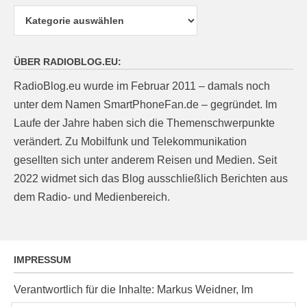
Kategorien
ÜBER RADIOBLOG.EU:
RadioBlog.eu wurde im Februar 2011 – damals noch
unter dem Namen SmartPhoneFan.de – gegründet. Im
Laufe der Jahre haben sich die Themenschwerpunkte
verändert. Zu Mobilfunk und Telekommunikation
gesellten sich unter anderem Reisen und Medien. Seit
2022 widmet sich das Blog ausschließlich Berichten aus
dem Radio- und Medienbereich.
IMPRESSUM
Verantwortlich für die Inhalte: Markus Weidner, Im