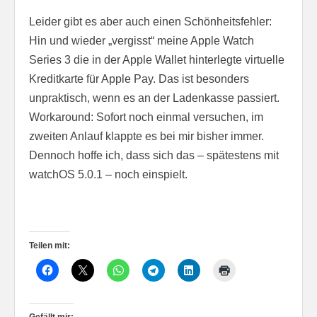
Leider gibt es aber auch einen Schönheitsfehler:
Hin und wieder „vergisst“ meine Apple Watch
Series 3 die in der Apple Wallet hinterlegte virtuelle
Kreditkarte für Apple Pay. Das ist besonders
unpraktisch, wenn es an der Ladenkasse passiert.
Workaround: Sofort noch einmal versuchen, im
zweiten Anlauf klappte es bei mir bisher immer.
Dennoch hoffe ich, dass sich das – spätestens mit
watchOS 5.0.1 – noch einspielt.
Teilen mit: