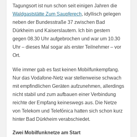
Tagungsort ist nun schon seit einigen Jahren die
Waldgaststätte Zum Saupferech
, idyllisch gelegen
neben der Bundesstraße 37 zwischen Bad
Dürkheim und Kaiserslautern. Ich bin gestern
gegen 08.30 Uhr aufgebrochen und war um 10.30
Uhr – dieses Mal sogar als erster Teilnehmer – vor
Ort.
Wie immer gab es fast keinen Mobilfunkempfang.
Nur das Vodafone-Netz war stellenweise schwach
mit empfindlichen Geräten aufzunehmen, allerdings
nicht stabil und zum aufbauen einer Verbindung
reichte der Empfang keineswegs aus. Die Netze
von Telekom und Telefónica hatten sich schon kurz
hinter Bad Dürkheim verabschiedet.
Zwei Mobilfunknetze am Start