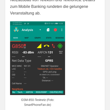
zum Mobile Banking rundeten die gelungene
Veranstaltung ab.
GSM-850-Testnetz (Foto:
SmartPhoneFan.de)