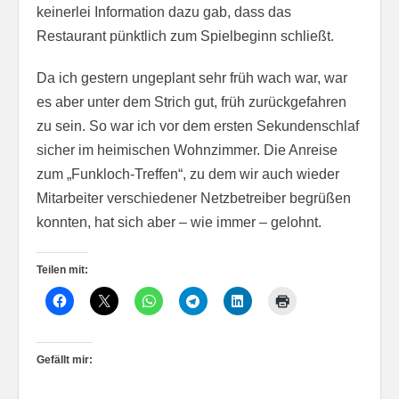
keinerlei Information dazu gab, dass das
Restaurant pünktlich zum Spielbeginn schließt.
Da ich gestern ungeplant sehr früh wach war, war
es aber unter dem Strich gut, früh zurückgefahren
zu sein. So war ich vor dem ersten Sekundenschlaf
sicher im heimischen Wohnzimmer. Die Anreise
zum „Funkloch-Treffen“, zu dem wir auch wieder
Mitarbeiter verschiedener Netzbetreiber begrüßen
konnten, hat sich aber – wie immer – gelohnt.
Teilen mit:
Gefällt mir: