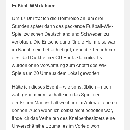
Fußball-WM daheim
Um 17 Uhr trat ich die Heimreise an, um drei
Stunden später dann das packende Fußball-WM-
Spiel zwischen Deutschland und Schweden zu
verfolgen. Die Entscheidung für die Heimreise war
im Nachhinein betrachtet gut, denn die Teilnehmer
des Bad Dürkheimer CB-Funk-Stammtischs
wurden ohne Vorwarnung zum Anpfiff des WM-
Spiels um 20 Uhr aus dem Lokal geworfen.
Hätte ich dieses Event – wie sonst üblich – noch
wahrgenommen, so hätte ich das Spiel der
deutschen Mannschaft wohl nur im Autoradio hören
können. Auch wenn ich selbst nicht betroffen war,
finde ich das Verhalten des Kneipenbesitzers eine
Unverschämtheit, zumal es im Vorfeld wohl