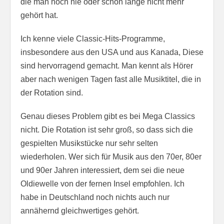
die man noch nie oder schon lange nicht mehr
gehört hat.
Ich kenne viele Classic-Hits-Programme,
insbesondere aus den USA und aus Kanada, Diese
sind hervorragend gemacht. Man kennt als Hörer
aber nach wenigen Tagen fast alle Musiktitel, die in
der Rotation sind.
Genau dieses Problem gibt es bei Mega Classics
nicht. Die Rotation ist sehr groß, so dass sich die
gespielten Musikstücke nur sehr selten
wiederholen. Wer sich für Musik aus den 70er, 80er
und 90er Jahren interessiert, dem sei die neue
Oldiewelle von der fernen Insel empfohlen. Ich
habe in Deutschland noch nichts auch nur
annähernd gleichwertiges gehört.