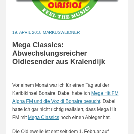
19. APRIL 2018
MARKUSWEIDNER
Mega Classics:
Abwechslungsreicher
Oldiesender aus Kralendijk
Vor einem Monat war ich für einen Tag auf der
Karibikinsel Bonaire. Dabei habe ich
Mega Hit FM,
Alpha FM und die Voz di Bonaire besucht
. Dabei
hatte ich gar nicht richtig realisiert, dass Mega Hit
FM mit
Mega Classics
noch einen Ableger hat.
Die Oldiewelle ist erst seit dem 1. Februar auf