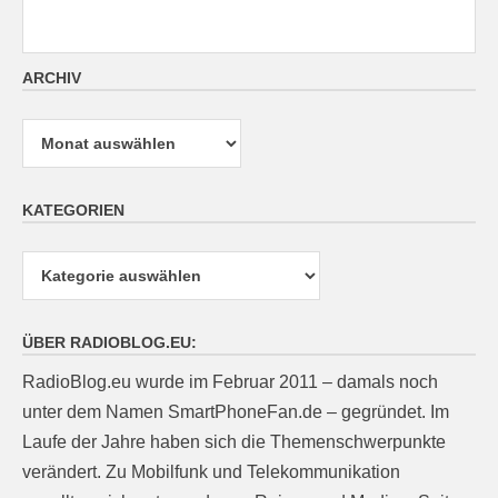
ARCHIV
Archiv
KATEGORIEN
Kategorien
ÜBER RADIOBLOG.EU:
RadioBlog.eu wurde im Februar 2011 – damals noch
unter dem Namen SmartPhoneFan.de – gegründet. Im
Laufe der Jahre haben sich die Themenschwerpunkte
verändert. Zu Mobilfunk und Telekommunikation