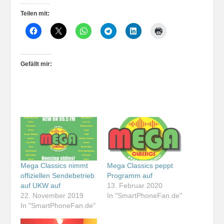
Teilen mit:
Gefällt mir:
Mega Classics nimmt
Mega Classics peppt
offiziellen Sendebetrieb
Programm auf
auf UKW auf
13. Februar 2020
22. November 2019
In "SmartPhoneFan.de"
In "SmartPhoneFan.de"