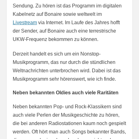
Sendung. Zu hören ist das Programm im digitalen
Kabelnetz auf Bonaire sowie weltwelt im
Livestream
via Internet. Im Laufe des Jahres hofft
der Sender, auf Bonaire auch eine terrestrische
UKW-Frequenz bekommen zu können.
Derzeit handelt es sich um ein Nonstop-
Musikprogramm, das nur durch die stündlichen
Weltnachrichten unterbrochen wird. Dabei ist das
Musikprogramm sehr hörenswert, wie ich finde.
Neben bekannten Oldies auch viele Raritäten
Neben bekannten Pop- und Rock-Klassikern sind
auch viele Perlen der Musikgeschichte zu hören,
die bei anderen Radiostationen kaum noch gespielt
werden. Oft hört man auch Songs bekannter Bands,