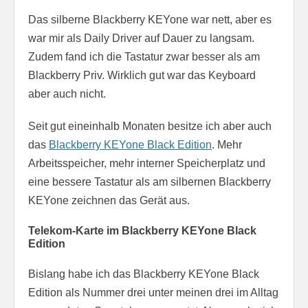
Das silberne Blackberry KEYone war nett, aber es
war mir als Daily Driver auf Dauer zu langsam.
Zudem fand ich die Tastatur zwar besser als am
Blackberry Priv. Wirklich gut war das Keyboard
aber auch nicht.
Seit gut eineinhalb Monaten besitze ich aber auch
das
Blackberry KEYone Black Edition
. Mehr
Arbeitsspeicher, mehr interner Speicherplatz und
eine bessere Tastatur als am silbernen Blackberry
KEYone zeichnen das Gerät aus.
Telekom-Karte im Blackberry KEYone Black
Edition
Bislang habe ich das Blackberry KEYone Black
Edition als Nummer drei unter meinen drei im Alltag