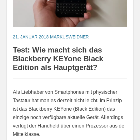
21. JANUAR 2018
MARKUSWEIDNER
Test: Wie macht sich das
Blackberry KEYone Black
Edition als Hauptgerät?
Als Liebhaber von Smartphones mit physischer
Tastatur hat man es derzeit nicht leicht. Im Prinzip
ist das Blackberry KEYone (Black Edition) das
einzige noch verfügbare aktuelle Gerät. Allerdings
verfügt der Handheld über einen Prozessor aus der
Mittelklasse.