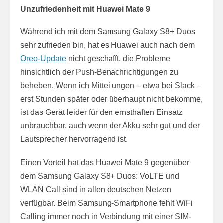
Unzufriedenheit mit Huawei Mate 9
Während ich mit dem Samsung Galaxy S8+ Duos
sehr zufrieden bin, hat es Huawei auch nach dem
Oreo-Update
nicht geschafft, die Probleme
hinsichtlich der Push-Benachrichtigungen zu
beheben. Wenn ich Mitteilungen – etwa bei Slack –
erst Stunden später oder überhaupt nicht bekomme,
ist das Gerät leider für den ernsthaften Einsatz
unbrauchbar, auch wenn der Akku sehr gut und der
Lautsprecher hervorragend ist.
Einen Vorteil hat das Huawei Mate 9 gegenüber
dem Samsung Galaxy S8+ Duos: VoLTE und
WLAN Call sind in allen deutschen Netzen
verfügbar. Beim Samsung-Smartphone fehlt WiFi
Calling immer noch in Verbindung mit einer SIM-