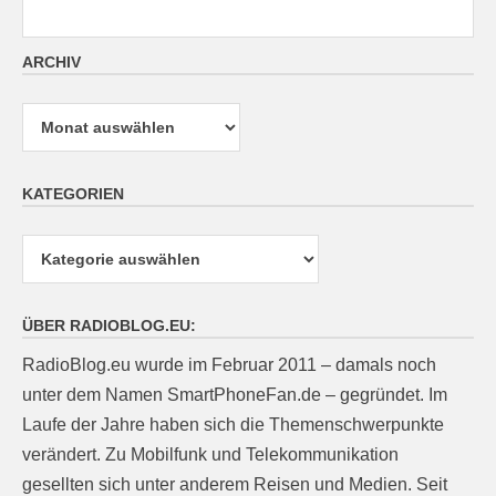
ARCHIV
Archiv
KATEGORIEN
Kategorien
ÜBER RADIOBLOG.EU:
RadioBlog.eu wurde im Februar 2011 – damals noch
unter dem Namen SmartPhoneFan.de – gegründet. Im
Laufe der Jahre haben sich die Themenschwerpunkte
verändert. Zu Mobilfunk und Telekommunikation
gesellten sich unter anderem Reisen und Medien. Seit