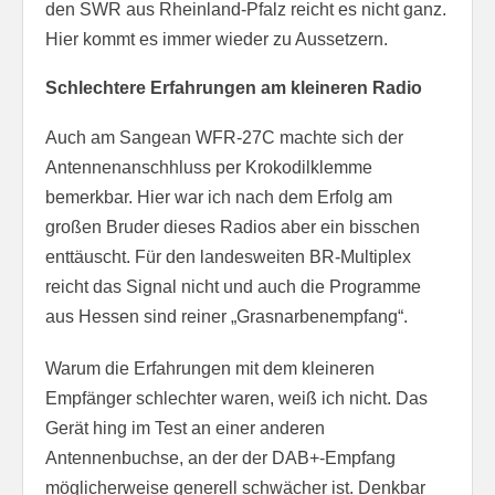
den SWR aus Rheinland-Pfalz reicht es nicht ganz.
Hier kommt es immer wieder zu Aussetzern.
Schlechtere Erfahrungen am kleineren Radio
Auch am Sangean WFR-27C machte sich der
Antennenanschhluss per Krokodilklemme
bemerkbar. Hier war ich nach dem Erfolg am
großen Bruder dieses Radios aber ein bisschen
enttäuscht. Für den landesweiten BR-Multiplex
reicht das Signal nicht und auch die Programme
aus Hessen sind reiner „Grasnarbenempfang“.
Warum die Erfahrungen mit dem kleineren
Empfänger schlechter waren, weiß ich nicht. Das
Gerät hing im Test an einer anderen
Antennenbuchse, an der der DAB+-Empfang
möglicherweise generell schwächer ist. Denkbar