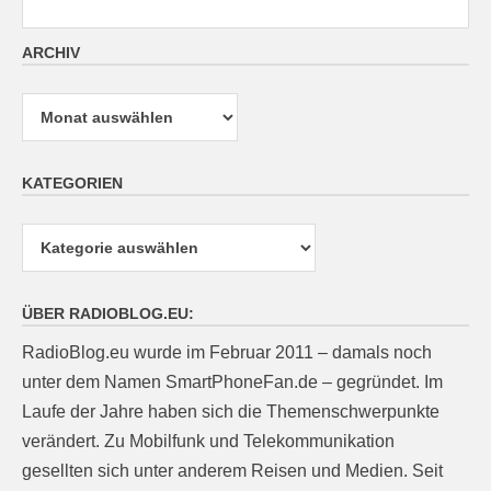
ARCHIV
Archiv
KATEGORIEN
Kategorien
ÜBER RADIOBLOG.EU:
RadioBlog.eu wurde im Februar 2011 – damals noch
unter dem Namen SmartPhoneFan.de – gegründet. Im
Laufe der Jahre haben sich die Themenschwerpunkte
verändert. Zu Mobilfunk und Telekommunikation
gesellten sich unter anderem Reisen und Medien. Seit