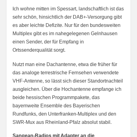
Ich wohne mitten im Spessart, landschaftlich ist das
sehr schön, hinsichtlich der DAB+-Versorgung gibt
es aber leichte Defizite. Nur für den bundesweiten
Multiplex gibt es im nahegelegenen Gelnhausen
einen Sender, der für Empfang in
Ortssenderqualität sorgt.
Nutzt man eine Dachantenne, etwa die früher für
das analoge terrestrische Fernsehen verwendete
VHF-Antenne, so lässt sich dieser Standortnachteil
ausgleichen. Über die Hochantenne empfange ich
beide hessischen Programmpakete, das
bayernweite Ensemble des Bayerischen
Rundfunks, den Unterfranken-Multiplex und den
SWR-Mux aus Rheinland-Pfalz absolut stabil.
Sangean-Radios mit Adapter an die