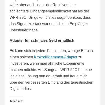
wäre aber auch, dass der Receiver eine
schlechtere Eingangsempfindlichkeit hat als der
WFR-29C. Umgekehrt ist es sogar denkbar, dass
das Signal zu stark war und ich den Empfänger
übersteuert habe.
Adapter für schmales Geld erhältlich
Es kann sich in jedem Fall lohnen, wenige Euro in
einen solchen
Krokodilklemmen-Adapter
zu
investieren, wenn man ähnliche Experimente
machen möchte. Am Sangean WFR-29C betreibe
ich diese Lösung nun dauerhaft und freue mich
über den verbesserten Empfang des terrestrischen
Digitalradios.
Teilen mit: