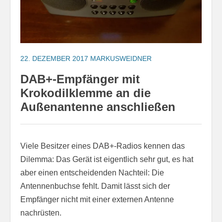
22. DEZEMBER 2017
MARKUSWEIDNER
DAB+-Empfänger mit
Krokodilklemme an die
Außenantenne anschließen
Viele Besitzer eines DAB+-Radios kennen das
Dilemma: Das Gerät ist eigentlich sehr gut, es hat
aber einen entscheidenden Nachteil: Die
Antennenbuchse fehlt. Damit lässt sich der
Empfänger nicht mit einer externen Antenne
nachrüsten.