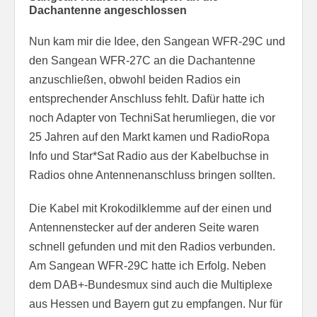
Dachantenne angeschlossen
Nun kam mir die Idee, den Sangean WFR-29C und
den Sangean WFR-27C an die Dachantenne
anzuschließen, obwohl beiden Radios ein
entsprechender Anschluss fehlt. Dafür hatte ich
noch Adapter von TechniSat herumliegen, die vor
25 Jahren auf den Markt kamen und RadioRopa
Info und Star*Sat Radio aus der Kabelbuchse in
Radios ohne Antennenanschluss bringen sollten.
Die Kabel mit Krokodilklemme auf der einen und
Antennenstecker auf der anderen Seite waren
schnell gefunden und mit den Radios verbunden.
Am Sangean WFR-29C hatte ich Erfolg. Neben
dem DAB+-Bundesmux sind auch die Multiplexe
aus Hessen und Bayern gut zu empfangen. Nur für