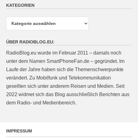
KATEGORIEN
Kategorien
ÜBER RADIOBLOG.EU:
RadioBlog.eu wurde im Februar 2011 – damals noch
unter dem Namen SmartPhoneFan.de – gegründet. Im
Laufe der Jahre haben sich die Themenschwerpunkte
verändert. Zu Mobilfunk und Telekommunikation
gesellten sich unter anderem Reisen und Medien. Seit
2022 widmet sich das Blog ausschließlich Berichten aus
dem Radio- und Medienbereich.
IMPRESSUM