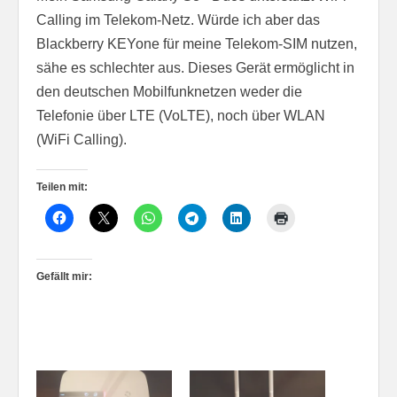
Calling im Telekom-Netz. Würde ich aber das
Blackberry KEYone für meine Telekom-SIM nutzen,
sähe es schlechter aus. Dieses Gerät ermöglicht in
den deutschen Mobilfunknetzen weder die
Telefonie über LTE (VoLTE), noch über WLAN
(WiFi Calling).
Teilen mit:
Gefällt mir: