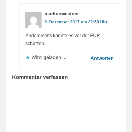
markusweidner
9. Dezember 2017 um 22:50 Uhr
Andererseits könnte es vor der FUP
schützen.
Wird geladen …
Antworten
Kommentar verfassen