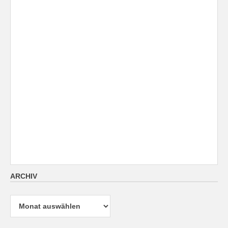
ARCHIV
Archiv