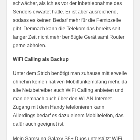
schwächer, als ich es vor der Inbetriebnahme des
Senders erwartet hätte. Er ist aber ausreichend,
sodass es keinen Bedarf mehr für die Femtozelle
gibt. Demnach kann die Telekom das bereits seit
langer Zeit nicht mehr benötigte Gerät samt Router
gerne abholen.
WiFi Calling als Backup
Unter dem Strich benötigt man zuhause mittlerweile
ohnehin keinen nativen Mobilfunkempfang mehr, da
alle Netzbetreiber auch WiFi Calling anbieten und
man demnach auch über den WLAN-Internet-
Zugang mit dem Handy telefonieren kann.
Allerdings bedarf es dazu einem Mobiltelefon, das
dafür auch geeignet ist.
Mein Samsung Galaxy S8+ Duos unterstützt WiFi