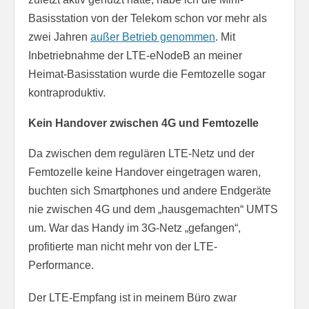
Basisstation von der Telekom schon vor mehr als
zwei Jahren
außer Betrieb genommen
. Mit
Inbetriebnahme der LTE-eNodeB an meiner
Heimat-Basisstation wurde die Femtozelle sogar
kontraproduktiv.
Kein Handover zwischen 4G und Femtozelle
Da zwischen dem regulären LTE-Netz und der
Femtozelle keine Handover eingetragen waren,
buchten sich Smartphones und andere Endgeräte
nie zwischen 4G und dem „hausgemachten“ UMTS
um. War das Handy im 3G-Netz „gefangen“,
profitierte man nicht mehr von der LTE-
Performance.
Der LTE-Empfang ist in meinem Büro zwar