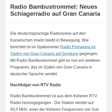
Radio Bambustrommel: Neues
Schlagerradio auf Gran Canaria
Die deutschsprachige Radioszene auf den
Kanarischen Inseln bleibt in Bewegung. Wie
berichtet ist im Spätsommer
Radio Primavera im
Süden von Gran Canaria auf Sendung
gegangen.
Mit Radio Bambustrommel gibt es nun ein weiteres
Programm, das im Süden von Gran Canaria in
deutscher Sprache sendet.
Nachfolger von RTV Radio
Radio Bambustrommel ist aus dem früheren RTV
Radio hervorgegangen . Die Station sendet auf
93,5 MHz, einer der früheren Frequenzen von Sun