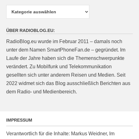
Kategorien
ÜBER RADIOBLOG.EU:
RadioBlog.eu wurde im Februar 2011 – damals noch
unter dem Namen SmartPhoneFan.de – gegründet. Im
Laufe der Jahre haben sich die Themenschwerpunkte
verändert. Zu Mobilfunk und Telekommunikation
gesellten sich unter anderem Reisen und Medien. Seit
2022 widmet sich das Blog ausschließlich Berichten aus
dem Radio- und Medienbereich.
IMPRESSUM
Verantwortlich für die Inhalte: Markus Weidner, Im