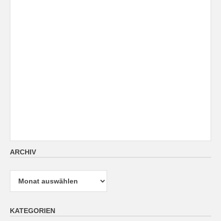
ARCHIV
Archiv
KATEGORIEN