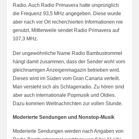
Radio. Auch Radio Primavera hatte ursprünglich
die Frequenz 93,5 MHz angegeben. Diese wurde
aber nach vor Ort recherchierten Informationen nie
genutzt. Mittlerweile sendet Radio Primavera auf
107,3 MHz.
Der ungewöhnliche Name Radio Bambustrommel
hängt damit zusammen, dass der Sender wohl vom
gleichnamigen Anzeigenmagazin betrieben wird.
Dieses wird im Süden vom Gran Canaria verteilt.
Man versteht sich als Schlagerradio. Zu hören sind
aber auch internationale Popmusik und Oldies.
Dazu kommen Weltnachrichten zur vollen Stunde.
Moderierte Sendungen und Nonstop-Musik
Moderierte Sendungen werden nach Angaben von