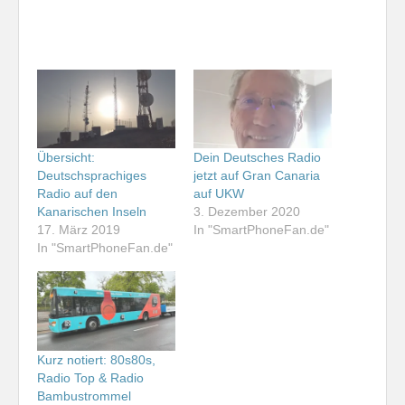
Übersicht:
Dein Deutsches Radio
Deutschsprachiges
jetzt auf Gran Canaria
Radio auf den
auf UKW
Kanarischen Inseln
3. Dezember 2020
17. März 2019
In "SmartPhoneFan.de"
In "SmartPhoneFan.de"
Kurz notiert: 80s80s,
Radio Top & Radio
Bambustrommel