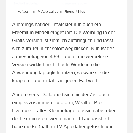
Fußball-im-TV-App auf dem iPhone 7 Plus
Allerdings hat der Entwickler nun auch ein
Freemium-Modell eingeführt. Die Werbung in der
Gratis-Version ist ziemlich aufdringlich und lässt
sich zum Teil nicht sofort wegklicken. Nun ist der
Jahresbetrag von 4,99 Euro für die werbefreie
Version wirklich nicht hoch. Würde ich die
Anwendung tagtäglich nutzen, so wäre sie die
knapp 5 Euro im Jahr auf jeden Fall wert.
Andererseits: Da läppert sich mit der Zeit auch
einiges zusammen. Toralarm, Weather Pro,
Evernote… alles Kleinbeträge, die sich aber eben
doch summieren, wenn man nicht aufpasst. Ich
habe die Fußball-im-TV-App daher gelöscht und