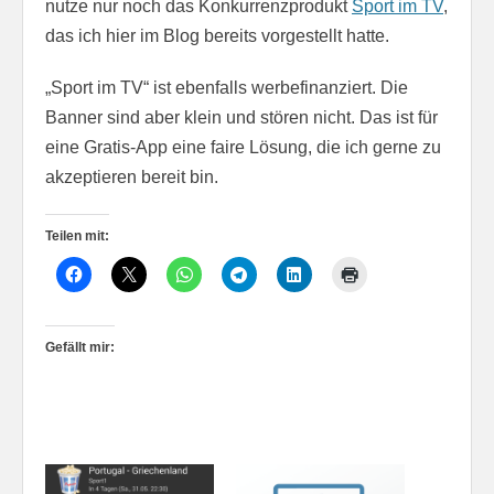
nutze nur noch das Konkurrenzprodukt
Sport im TV
,
das ich hier im Blog bereits vorgestellt hatte.
„Sport im TV“ ist ebenfalls werbefinanziert. Die
Banner sind aber klein und stören nicht. Das ist für
eine Gratis-App eine faire Lösung, die ich gerne zu
akzeptieren bereit bin.
Teilen mit:
Gefällt mir: