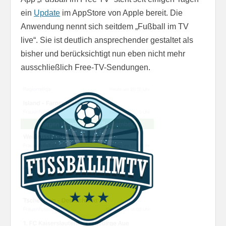
ein
Update
im AppStore von Apple bereit. Die
Anwendung nennt sich seitdem „Fußball im TV
live“. Sie ist deutlich ansprechender gestaltet als
bisher und berücksichtigt nun eben nicht mehr
ausschließlich Free-TV-Sendungen.