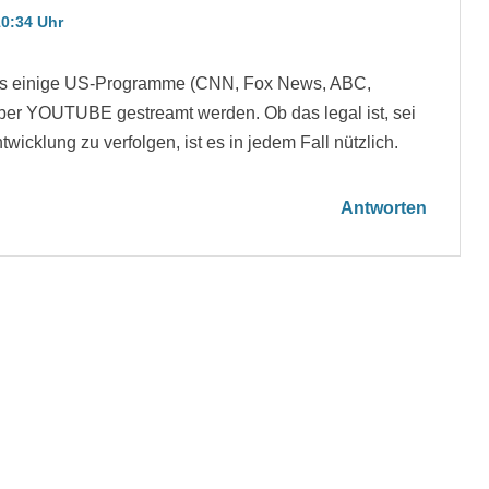
0:34 Uhr
ass einige US-Programme (CNN, Fox News, ABC,
r YOUTUBE gestreamt werden. Ob das legal ist, sei
twicklung zu verfolgen, ist es in jedem Fall nützlich.
Antworten