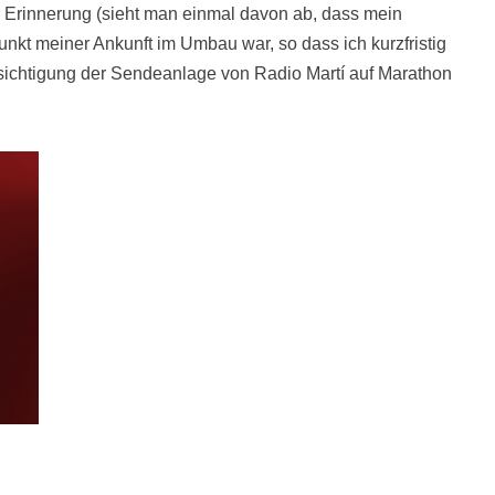
r Erinnerung (sieht man einmal davon ab, dass mein
unkt meiner Ankunft im Umbau war, so dass ich kurzfristig
sichtigung der Sendeanlage von Radio Martí auf Marathon