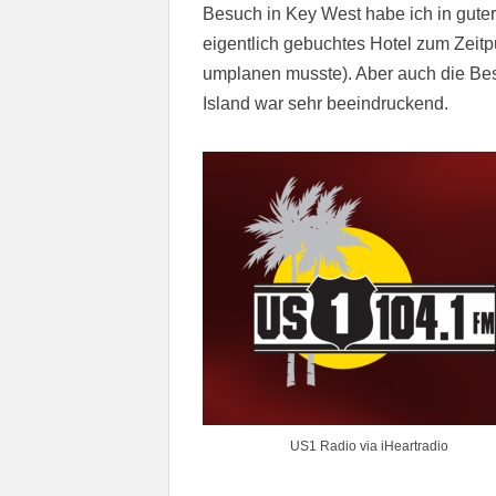
Besuch in Key West habe ich in gute
eigentlich gebuchtes Hotel zum Zeitp
umplanen musste). Aber auch die Be
Island war sehr beeindruckend.
US1 Radio via iHeartradio