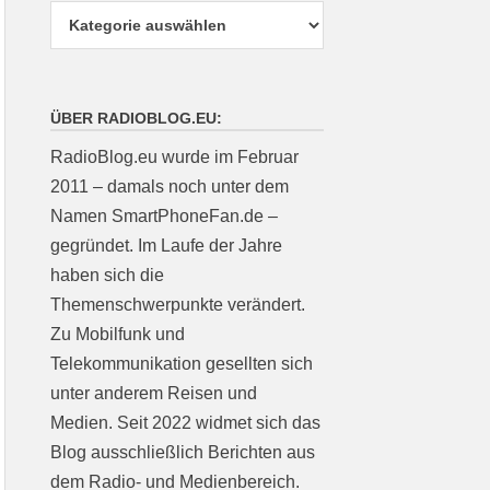
ÜBER RADIOBLOG.EU:
RadioBlog.eu wurde im Februar
2011 – damals noch unter dem
Namen SmartPhoneFan.de –
gegründet. Im Laufe der Jahre
haben sich die
Themenschwerpunkte verändert.
Zu Mobilfunk und
Telekommunikation gesellten sich
unter anderem Reisen und
Medien. Seit 2022 widmet sich das
Blog ausschließlich Berichten aus
dem Radio- und Medienbereich.