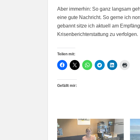
Aber immerhin: So ganz langsam geht 
eine gute Nachricht. So gerne ich 
gebannt sitze ich aktuell am Empfäng
Krisenberichterstattung zu verfolgen.
Teilen mit:
Gefällt mir: