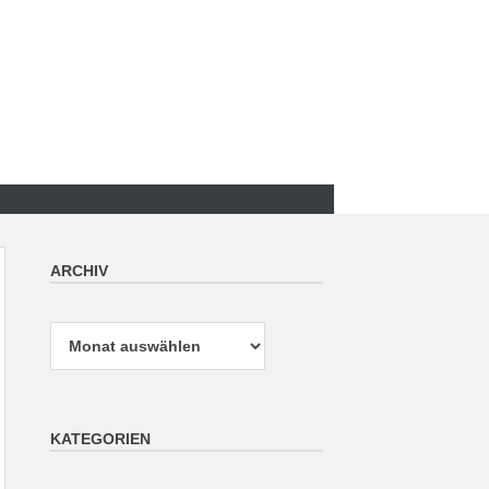
ARCHIV
Archiv
KATEGORIEN
Kategorien