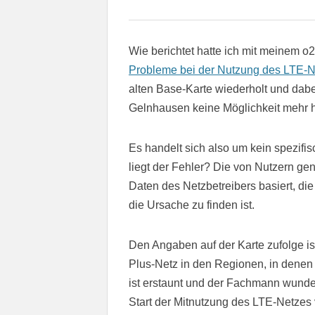
Wie berichtet hatte ich mit meinem 
Probleme bei der Nutzung des LTE-N
alten Base-Karte wiederholt und dabei
Gelnhausen keine Möglichkeit mehr h
Es handelt sich also um kein spezif
liegt der Fehler? Die von Nutzern gen
Daten des Netzbetreibers basiert, die
die Ursache zu finden ist.
Den Angaben auf der Karte zufolge is
Plus-Netz in den Regionen, in denen 
ist erstaunt und der Fachmann wunder
Start der Mitnutzung des LTE-Netzes