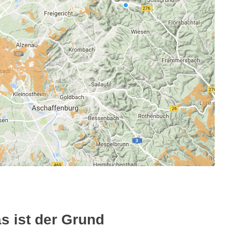
s ist der Grund