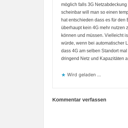
möglich falls 3G Netzabdeckung 
scheinbar will man so einen te
hat entschieden dass es für den 
überhaupt kein 4G mehr nutzen 
können und müssen. Vielleicht is
würde, wenn bei automatischer 
dass 4G am selben Standort mal g
dringend Netz und Kapazitäten a
Wird geladen …
Kommentar verfassen