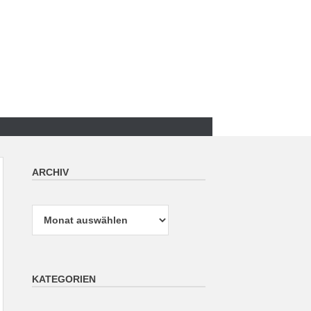
ARCHIV
Archiv
KATEGORIEN
Kategorien