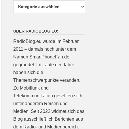
ÜBER RADIOBLOG.EU:
RadioBlog.eu wurde im Februar
2011 – damals noch unter dem
Namen SmartPhoneFan.de –
gegründet. Im Laufe der Jahre
haben sich die
Themenschwerpunkte verändert.
Zu Mobilfunk und
Telekommunikation gesellten sich
unter anderem Reisen und
Medien. Seit 2022 widmet sich das
Blog ausschließlich Berichten aus
dem Radio- und Medienbereich.