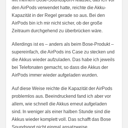
den AirPods verwendet hatte, reichte die Akku-
Kapazität in der Regel gerade so aus. Bei den
AirPods bin ich mir nicht sicher, ob der große
Zeitraum durchgehend zu überbrücken wäre.
Allerdings ist es – anders als beim Bose-Produkt –
supereinfach, die AirPods ins Case zu stecken und
die Akkus wieder aufzuladen. Das habe ich jeweils
bei Telefonaten gemacht, so dass die Akkus der
AirPods immer wieder aufgeladen wurden.
Auf diese Weise reichte die Kapazität der AirPods
problemlos aus. Beeindruckend fand ich aber vor
allem, wie schnell die Akkus erneut aufgeladen
sind. In weniger als einer halben Stunde sind die
Akkus wieder komplett voll. Das schafft das Bose
Soundsport nicht einmal ansatzweise.