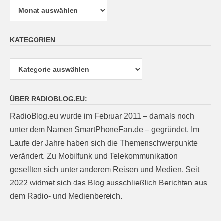
KATEGORIEN
Kategorien
ÜBER RADIOBLOG.EU:
RadioBlog.eu wurde im Februar 2011 – damals noch
unter dem Namen SmartPhoneFan.de – gegründet. Im
Laufe der Jahre haben sich die Themenschwerpunkte
verändert. Zu Mobilfunk und Telekommunikation
gesellten sich unter anderem Reisen und Medien. Seit
2022 widmet sich das Blog ausschließlich Berichten aus
dem Radio- und Medienbereich.