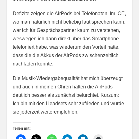
Defizite zeigen die AirPods bei Telefonaten. Im ICE,
wo man natürlich nicht beliebig laut sprechen kann,
war ich für Gesprächspartner kaum zu verstehen,
weswegen ich dann direkt über das Smartphone
telefoniert habe, was wiederum den Vorteil hatte,
dass die die Akkus der AirPods zwischenzeitlich
nachladen konnte.
Die Musik-Wiedergabequalität hat mich überzeugt
und auch in meinen Ohren halten die AirPods
deutlich besser als zunächst befürchtet. Kurzum:
Ich bin mit den Headsets sehr zufrieden und würde
sie jederzeit weiterempfehlen.
Teilen mit: