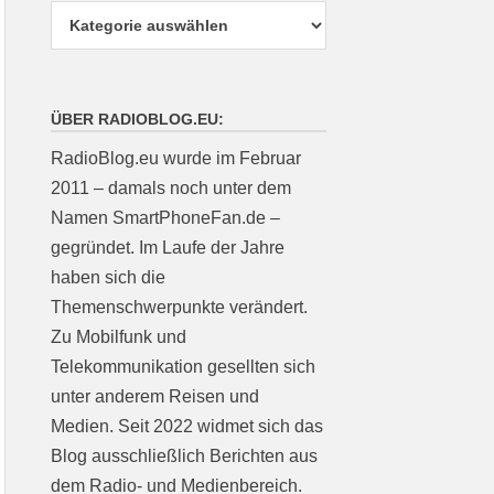
ÜBER RADIOBLOG.EU:
RadioBlog.eu wurde im Februar
2011 – damals noch unter dem
Namen SmartPhoneFan.de –
gegründet. Im Laufe der Jahre
haben sich die
Themenschwerpunkte verändert.
Zu Mobilfunk und
Telekommunikation gesellten sich
unter anderem Reisen und
Medien. Seit 2022 widmet sich das
Blog ausschließlich Berichten aus
dem Radio- und Medienbereich.