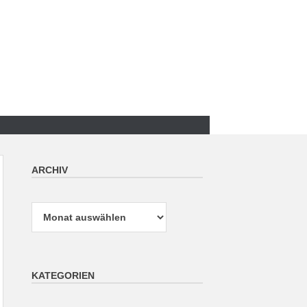
ARCHIV
Archiv
KATEGORIEN
Kategorien