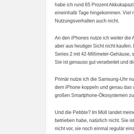
habe ich rund 65 Prozent Akkukapazit
eineinhalb Tage hingekommen. Viel 
Nutzungsverhalten auch nicht.
An den iPhones nutze ich weiter die
aber aus heutiger Sicht nicht kaufen.
Series 2 mit 42-Millimeter-Gehäuse, s
Sie ist genauso gut verarbeitet und di
Primär nutze ich die Samsung-Uhr nu
dem iPhone koppeln und genau das wo
großen Smartphone-Ökosystemen zu
Und die Pebble? Im Müll landet meine
betrieben habe, natürlich nicht. Sie is
nicht vor, sie noch einmal regulär ein