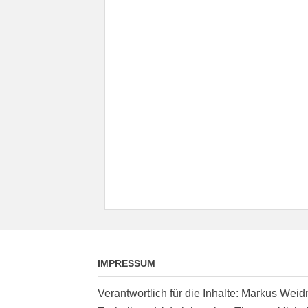
IMPRESSUM
Verantwortlich für die Inhalte: Markus We