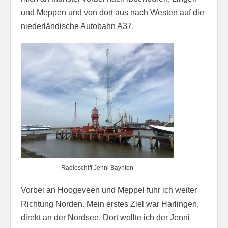
und Meppen und von dort aus nach Westen auf die
niederländische Autobahn A37.
Radioschiff Jenni Baynton
Vorbei an Hoogeveen und Meppel fuhr ich weiter
Richtung Norden. Mein erstes Ziel war Harlingen,
direkt an der Nordsee. Dort wollte ich der Jenni