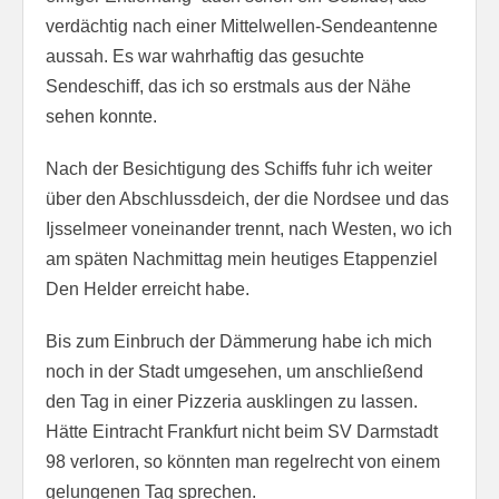
verdächtig nach einer Mittelwellen-Sendeantenne
aussah. Es war wahrhaftig das gesuchte
Sendeschiff, das ich so erstmals aus der Nähe
sehen konnte.
Nach der Besichtigung des Schiffs fuhr ich weiter
über den Abschlussdeich, der die Nordsee und das
Ijsselmeer voneinander trennt, nach Westen, wo ich
am späten Nachmittag mein heutiges Etappenziel
Den Helder erreicht habe.
Bis zum Einbruch der Dämmerung habe ich mich
noch in der Stadt umgesehen, um anschließend
den Tag in einer Pizzeria ausklingen zu lassen.
Hätte Eintracht Frankfurt nicht beim SV Darmstadt
98 verloren, so könnten man regelrecht von einem
gelungenen Tag sprechen.