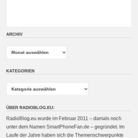
ARCHIV
Archiv
KATEGORIEN
Kategorien
ÜBER RADIOBLOG.EU:
RadioBlog.eu wurde im Februar 2011 – damals noch
unter dem Namen SmartPhoneFan.de – gegründet. Im
Laufe der Jahre haben sich die Themenschwerpunkte