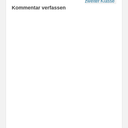
zweiter Klasse
Kommentar verfassen