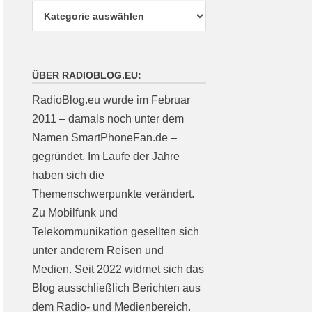
ÜBER RADIOBLOG.EU:
RadioBlog.eu wurde im Februar
2011 – damals noch unter dem
Namen SmartPhoneFan.de –
gegründet. Im Laufe der Jahre
haben sich die
Themenschwerpunkte verändert.
Zu Mobilfunk und
Telekommunikation gesellten sich
unter anderem Reisen und
Medien. Seit 2022 widmet sich das
Blog ausschließlich Berichten aus
dem Radio- und Medienbereich.