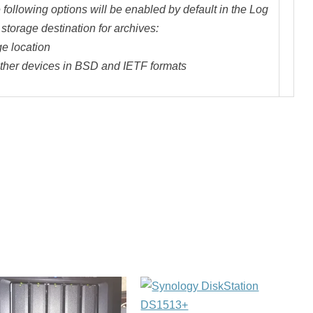
 following options will be enabled by default in the Log
storage destination for archives:
ge location
ther devices in BSD and IETF formats