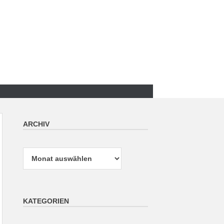
ARCHIV
Archiv
KATEGORIEN
Kategorien