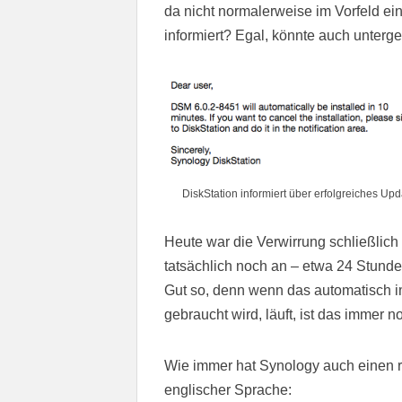
da nicht normalerweise im Vorfeld ein
informiert? Egal, könnte auch unterg
DiskStation informiert über erfolgreiches Upd
Heute war die Verwirrung schließlich
tatsächlich noch an – etwa 24 Stunde
Gut so, denn wenn das automatisch i
gebraucht wird, läuft, ist das immer 
Wie immer hat Synology auch einen re
englischer Sprache: