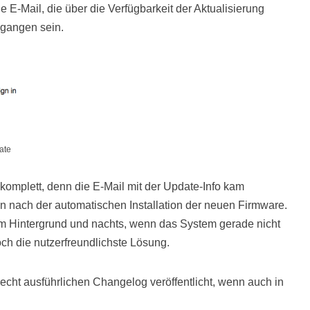
e E-Mail, die über die Verfügbarkeit der Aktualisierung
egangen sein.
ate
 komplett, denn die E-Mail mit der Update-Info kam
n nach der automatischen Installation der neuen Firmware.
m Hintergrund und nachts, wenn das System gerade nicht
noch die nutzerfreundlichste Lösung.
cht ausführlichen Changelog veröffentlicht, wenn auch in