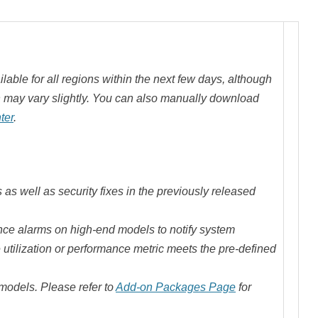
lable for all regions within the next few days, although
on may vary slightly. You can also manually download
ter
.
 as well as security fixes in the previously released
ce alarms on high-end models to notify system
utilization or performance metric meets the pre-defined
models. Please refer to
Add-on Packages Page
for