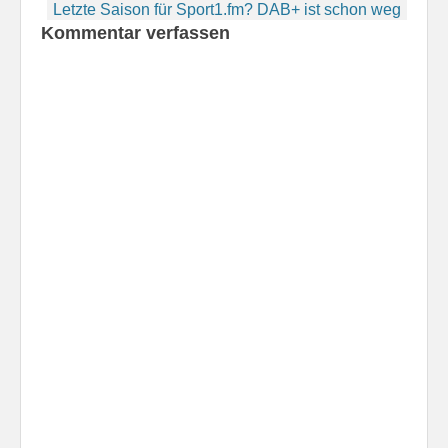
Letzte Saison für Sport1.fm? DAB+ ist schon weg
Kommentar verfassen