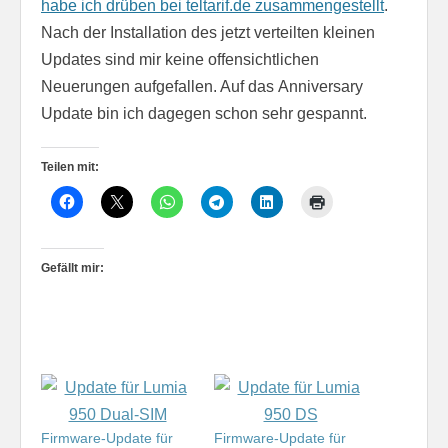
habe ich drüben bei teltarif.de zusammengestellt
.
Nach der Installation des jetzt verteilten kleinen
Updates sind mir keine offensichtlichen
Neuerungen aufgefallen. Auf das Anniversary
Update bin ich dagegen schon sehr gespannt.
Teilen mit:
Gefällt mir:
Firmware-Update für
Firmware-Update für