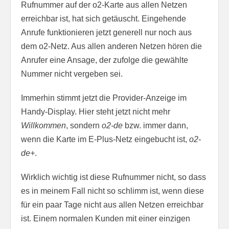
Rufnummer auf der o2-Karte aus allen Netzen
erreichbar ist, hat sich getäuscht. Eingehende
Anrufe funktionieren jetzt generell nur noch aus
dem o2-Netz. Aus allen anderen Netzen hören die
Anrufer eine Ansage, der zufolge die gewählte
Nummer nicht vergeben sei.
Immerhin stimmt jetzt die Provider-Anzeige im
Handy-Display. Hier steht jetzt nicht mehr
Willkommen
, sondern
o2-de
bzw. immer dann,
wenn die Karte im E-Plus-Netz eingebucht ist,
o2-
de+
.
Wirklich wichtig ist diese Rufnummer nicht, so dass
es in meinem Fall nicht so schlimm ist, wenn diese
für ein paar Tage nicht aus allen Netzen erreichbar
ist. Einem normalen Kunden mit einer einzigen