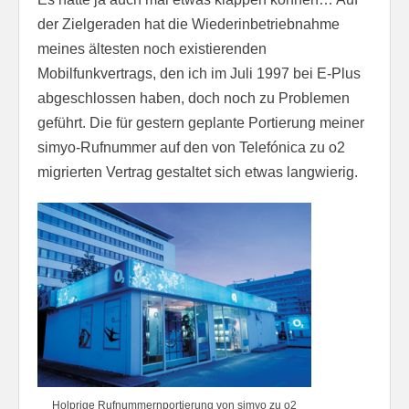
der Zielgeraden hat die Wiederinbetriebnahme
meines ältesten noch existierenden
Mobilfunkvertrags, den ich im Juli 1997 bei E-Plus
abgeschlossen haben, doch noch zu Problemen
geführt. Die für gestern geplante Portierung meiner
simyo-Rufnummer auf den von Telefónica zu o2
migrierten Vertrag gestaltet sich etwas langwierig.
Holprige Rufnummernportierung von simyo zu o2