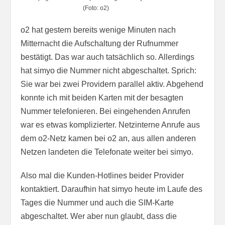
(Foto: o2)
o2 hat gestern bereits wenige Minuten nach
Mitternacht die Aufschaltung der Rufnummer
bestätigt. Das war auch tatsächlich so. Allerdings
hat simyo die Nummer nicht abgeschaltet. Sprich:
Sie war bei zwei Providern parallel aktiv. Abgehend
konnte ich mit beiden Karten mit der besagten
Nummer telefonieren. Bei eingehenden Anrufen
war es etwas komplizierter. Netzinterne Anrufe aus
dem o2-Netz kamen bei o2 an, aus allen anderen
Netzen landeten die Telefonate weiter bei simyo.
Also mal die Kunden-Hotlines beider Provider
kontaktiert. Daraufhin hat simyo heute im Laufe des
Tages die Nummer und auch die SIM-Karte
abgeschaltet. Wer aber nun glaubt, dass die