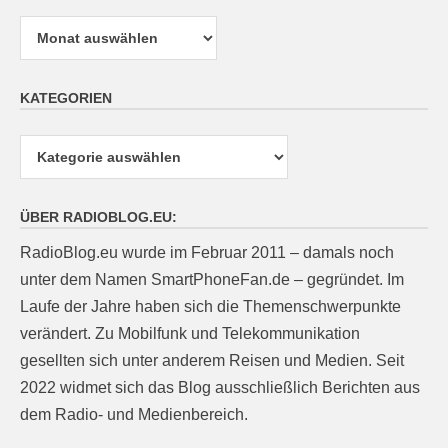
Archiv
KATEGORIEN
Kategorien
ÜBER RADIOBLOG.EU:
RadioBlog.eu wurde im Februar 2011 – damals noch
unter dem Namen SmartPhoneFan.de – gegründet. Im
Laufe der Jahre haben sich die Themenschwerpunkte
verändert. Zu Mobilfunk und Telekommunikation
gesellten sich unter anderem Reisen und Medien. Seit
2022 widmet sich das Blog ausschließlich Berichten aus
dem Radio- und Medienbereich.