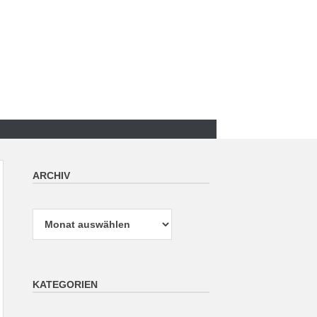
ARCHIV
Archiv
KATEGORIEN
Kategorien