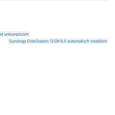
d unkompliziert
Synology DiskStation: DSM 6.0 automatisch installiert