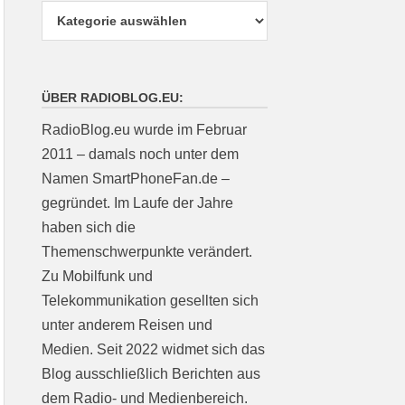
ÜBER RADIOBLOG.EU:
RadioBlog.eu wurde im Februar
2011 – damals noch unter dem
Namen SmartPhoneFan.de –
gegründet. Im Laufe der Jahre
haben sich die
Themenschwerpunkte verändert.
Zu Mobilfunk und
Telekommunikation gesellten sich
unter anderem Reisen und
Medien. Seit 2022 widmet sich das
Blog ausschließlich Berichten aus
dem Radio- und Medienbereich.