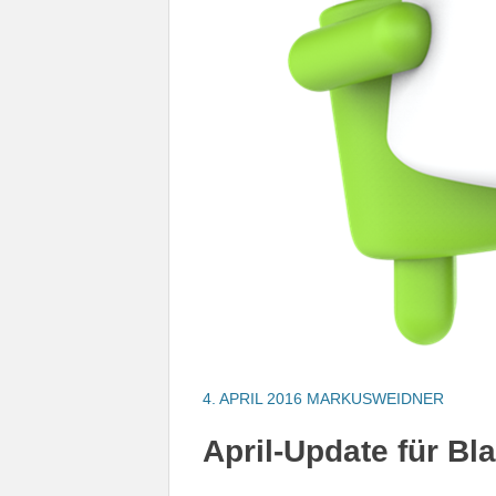
4. APRIL 2016
MARKUSWEIDNER
April-Update für Bl