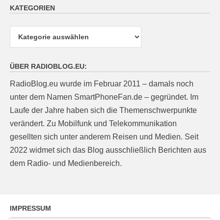
KATEGORIEN
Kategorien
ÜBER RADIOBLOG.EU:
RadioBlog.eu wurde im Februar 2011 – damals noch
unter dem Namen SmartPhoneFan.de – gegründet. Im
Laufe der Jahre haben sich die Themenschwerpunkte
verändert. Zu Mobilfunk und Telekommunikation
gesellten sich unter anderem Reisen und Medien. Seit
2022 widmet sich das Blog ausschließlich Berichten aus
dem Radio- und Medienbereich.
IMPRESSUM