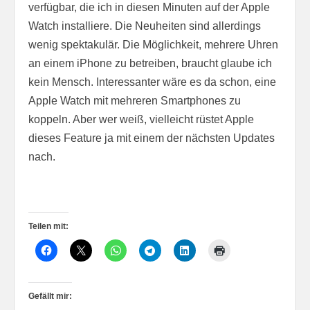
verfügbar, die ich in diesen Minuten auf der Apple
Watch installiere. Die Neuheiten sind allerdings
wenig spektakulär. Die Möglichkeit, mehrere Uhren
an einem iPhone zu betreiben, braucht glaube ich
kein Mensch. Interessanter wäre es da schon, eine
Apple Watch mit mehreren Smartphones zu
koppeln. Aber wer weiß, vielleicht rüstet Apple
dieses Feature ja mit einem der nächsten Updates
nach.
Teilen mit:
Gefällt mir: