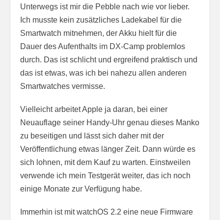
Unterwegs ist mir die Pebble nach wie vor lieber.
Ich musste kein zusätzliches Ladekabel für die
Smartwatch mitnehmen, der Akku hielt für die
Dauer des Aufenthalts im DX-Camp problemlos
durch. Das ist schlicht und ergreifend praktisch und
das ist etwas, was ich bei nahezu allen anderen
Smartwatches vermisse.
Vielleicht arbeitet Apple ja daran, bei einer
Neuauflage seiner Handy-Uhr genau dieses Manko
zu beseitigen und lässt sich daher mit der
Veröffentlichung etwas länger Zeit. Dann würde es
sich lohnen, mit dem Kauf zu warten. Einstweilen
verwende ich mein Testgerät weiter, das ich noch
einige Monate zur Verfügung habe.
Immerhin ist mit watchOS 2.2 eine neue Firmware