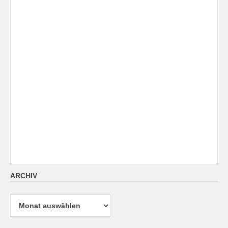
ARCHIV
Archiv