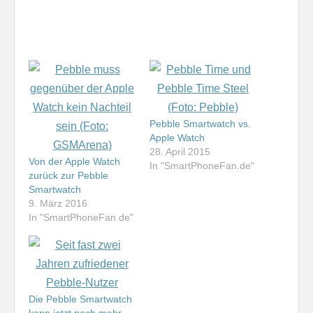
Pebble Smartwatch vs.
Apple Watch
28. April 2015
Von der Apple Watch
In "SmartPhoneFan.de"
zurück zur Pebble
Smartwatch
9. März 2016
In "SmartPhoneFan.de"
Die Pebble Smartwatch
kann jetzt noch mehr