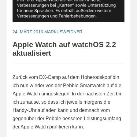
24. MÄRZ 2016
MARKUSWEIDNER
Apple Watch auf watchOS 2.2
aktualisiert
Zurück vom DX-Camp auf dem Hoherodskopf bin
ich nun wieder von der Pebble Smartwatch auf die
Apple Watch umgestiegen. In der nächsten Zeit bin
ich zuhause, so dass ich jeweils morgens die
Handy-Uhr aufladen kann und demnach vom
gegenüber der Pebble besseren Leistungsumfang
der Apple Watch profitieren kann.