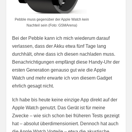
Pebble muss gegenüber der Apple Watch kein
Nachteil sein (Foto: GSMArena)
Bei der Pebble kann ich mich wiederum darauf
verlassen, dass der Akku etwa fünf Tage lang
durchhält, ohne dass ich diesen nachladen muss.
Benachrichtigungen empfängt diese Handy-Uhr der
ersten Generation genauso gut wie die Apple
Watch und mehr erwarte ich von diesem Gadget
ehrlich gesagt nicht.
Ich habe bis heute keine einzige App direkt auf der
Apple Watch genutzt. Das Gerät ist für meine
Zwecke – wie sich schon bei früheren Tests gezeigt
hat – absolut überdimensioniert. Dennoch hat auch
die Apple Watch Vorteile – etwa die akustische