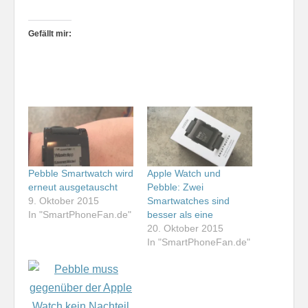
Gefällt mir:
Pebble Smartwatch wird
Apple Watch und
erneut ausgetauscht
Pebble: Zwei
9. Oktober 2015
Smartwatches sind
In "SmartPhoneFan.de"
besser als eine
20. Oktober 2015
In "SmartPhoneFan.de"