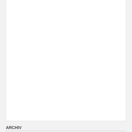
ARCHIV