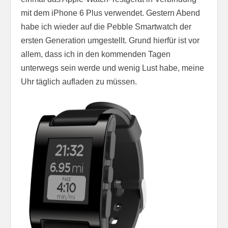
mit dem iPhone 6 Plus verwendet. Gestern Abend
habe ich wieder auf die Pebble Smartwatch der
ersten Generation umgestellt. Grund hierfür ist vor
allem, dass ich in den kommenden Tagen
unterwegs sein werde und wenig Lust habe, meine
Uhr täglich aufladen zu müssen.