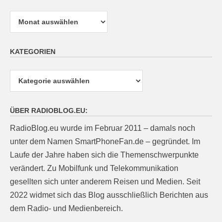
Archiv
KATEGORIEN
Kategorien
ÜBER RADIOBLOG.EU:
RadioBlog.eu wurde im Februar 2011 – damals noch
unter dem Namen SmartPhoneFan.de – gegründet. Im
Laufe der Jahre haben sich die Themenschwerpunkte
verändert. Zu Mobilfunk und Telekommunikation
gesellten sich unter anderem Reisen und Medien. Seit
2022 widmet sich das Blog ausschließlich Berichten aus
dem Radio- und Medienbereich.