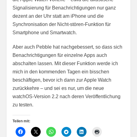
Signalisierung für Benachrichtigungen nur ganz
dezent an der Uhr statt am iPhone und die
Synchronisation der Nicht-stören-Funktion für
Smartphone und Smartwatch.
Aber auch Pebble hat nachgebessert, so dass sich
Benachrichtigungen für einzelne Apps auch
abschalten lassen. Mit dieser Funktion werde ich
mich in den kommenden Tagen ein bisschen
beschäftigen, bevor ich dann zur Apple Watch
zurückkehre – und sei es nur, um die neue
watchOS-Version 2.2 nach deren Veröffentlichung
zu testen.
Teilen mit: