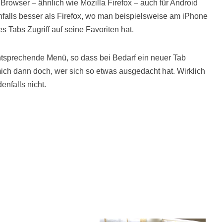
Browser – ähnlich wie Mozilla Firefox – auch für Android
nfalls besser als Firefox, wo man beispielsweise am iPhone
 Tabs Zugriff auf seine Favoriten hat.
tsprechende Menü, so dass bei Bedarf ein neuer Tab
ich dann doch, wer sich so etwas ausgedacht hat. Wirklich
enfalls nicht.