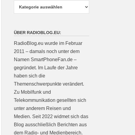
ÜBER RADIOBLOG.EU:
RadioBlog.eu wurde im Februar
2011 – damals noch unter dem
Namen SmartPhoneFan.de –
gegründet. Im Laufe der Jahre
haben sich die
Themenschwerpunkte verändert.
Zu Mobilfunk und
Telekommunikation gesellten sich
unter anderem Reisen und
Medien. Seit 2022 widmet sich das
Blog ausschließlich Berichten aus
dem Radio- und Medienbereich.