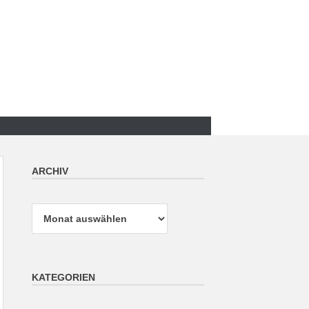
ARCHIV
Archiv
KATEGORIEN
Kategorien