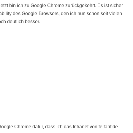
zt bin ich zu Google Chrome zurückgekehrt. Es ist sicher
ility des Google-Browsers, den ich nun schon seit vielen
och deutlich besser.
oogle Chrome dafür, dass ich das Intranet von teltarif.de