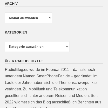
ARCHIV
Archiv
KATEGORIEN
Kategorien
ÜBER RADIOBLOG.EU:
RadioBlog.eu wurde im Februar 2011 – damals noch
unter dem Namen SmartPhoneFan.de – gegründet. Im
Laufe der Jahre haben sich die Themenschwerpunkte
verändert. Zu Mobilfunk und Telekommunikation
gesellten sich unter anderem Reisen und Medien. Seit
2022 widmet sich das Blog ausschließlich Berichten aus