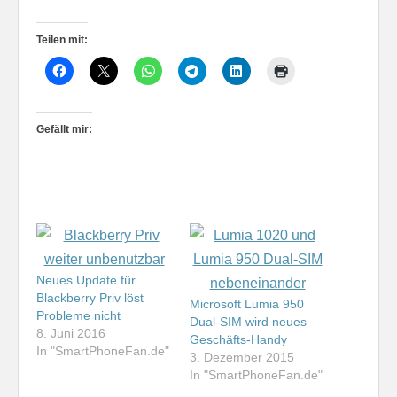
Teilen mit:
Gefällt mir:
Neues Update für
Blackberry Priv löst
Microsoft Lumia 950
Probleme nicht
Dual-SIM wird neues
8. Juni 2016
Geschäfts-Handy
In "SmartPhoneFan.de"
3. Dezember 2015
In "SmartPhoneFan.de"