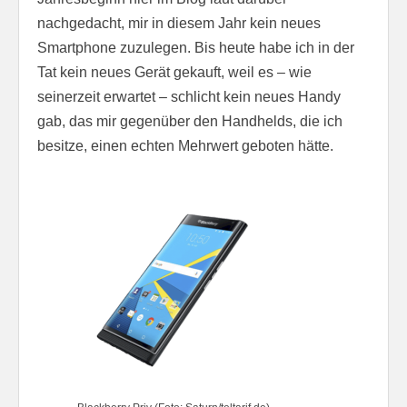
nachgedacht, mir in diesem Jahr kein neues
Smartphone zuzulegen. Bis heute habe ich in der
Tat kein neues Gerät gekauft, weil es – wie
seinerzeit erwartet – schlicht kein neues Handy
gab, das mir gegenüber den Handhelds, die ich
besitze, einen echten Mehrwert geboten hätte.