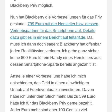
Blackberry Priv möglich.
Nun hat Blackberry die Vorbestellungen für das Priv
gestartet.
799 Euro ruft der Hersteller bzw. dessen
Vertriebspartner für das Smartphone auf. Details
dazu gibt es in einem Bericht auf teltarif.de
. Da
muss ich dann doch sagen: Blackberry hat offenbar
jeden Realitätssinn verloren. Ich gebe ganz sicher
keine 800 Euro für ein Handy eines Herstellers aus,
dessen Smartphone-Sparte bereits angezählt ist.
Anstelle einer Vorbestellung habe ich mich
entschieden, das Geld in einen einwöchigen
Urlaub auf Fuerteventura zu investieren. Davon
habe ich unter dem Strich mehr. Bis zu 599 Euro
hätte ich für das Blackberry Priv gerne bezahlt.
Jeder Euro mehr sind aber 100 Cent zu viel.