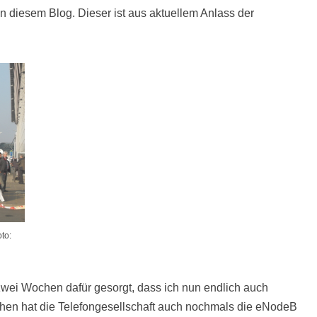
 in diesem Blog. Dieser ist aus aktuellem Anlass der
to:
zwei Wochen dafür gesorgt, dass ich nun endlich auch
en hat die Telefongesellschaft auch nochmals die eNodeB