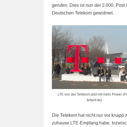
gerufen. Dies ist nun der 2.000. Post
Deutschen Telekom gewidmet.
LTE von der Telekom jetzt mit mehr Power (Fo
teltarif.de)
Die Telekom hat nicht nur vor knapp 
zuhause LTE-Empfang habe. Inzwisch