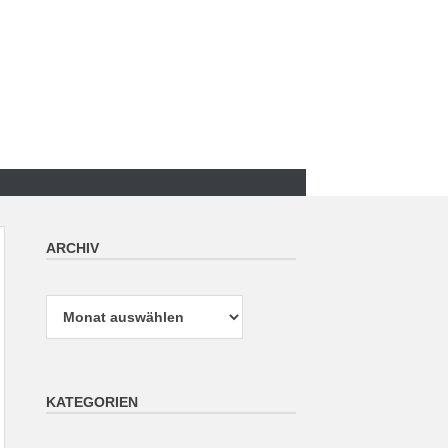
ARCHIV
Archiv
KATEGORIEN
Kategorien