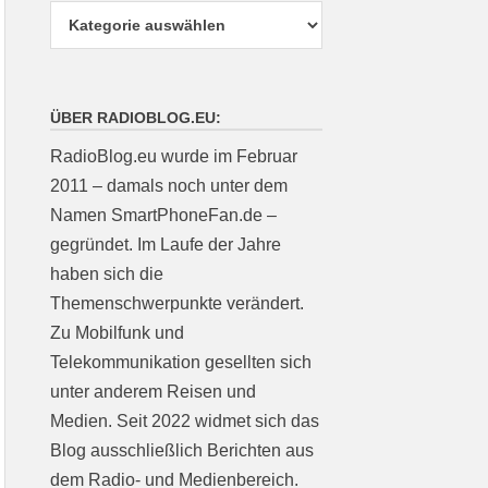
ÜBER RADIOBLOG.EU:
RadioBlog.eu wurde im Februar
2011 – damals noch unter dem
Namen SmartPhoneFan.de –
gegründet. Im Laufe der Jahre
haben sich die
Themenschwerpunkte verändert.
Zu Mobilfunk und
Telekommunikation gesellten sich
unter anderem Reisen und
Medien. Seit 2022 widmet sich das
Blog ausschließlich Berichten aus
dem Radio- und Medienbereich.