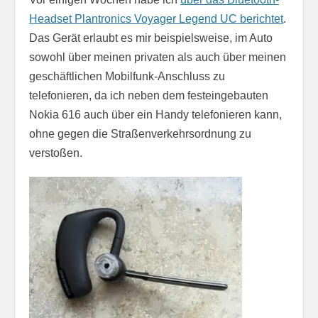
Headset Plantronics Voyager Legend UC berichtet
.
Das Gerät erlaubt es mir beispielsweise, im Auto
sowohl über meinen privaten als auch über meinen
geschäftlichen Mobilfunk-Anschluss zu
telefonieren, da ich neben dem festeingebauten
Nokia 616 auch über ein Handy telefonieren kann,
ohne gegen die Straßenverkehrsordnung zu
verstoßen.