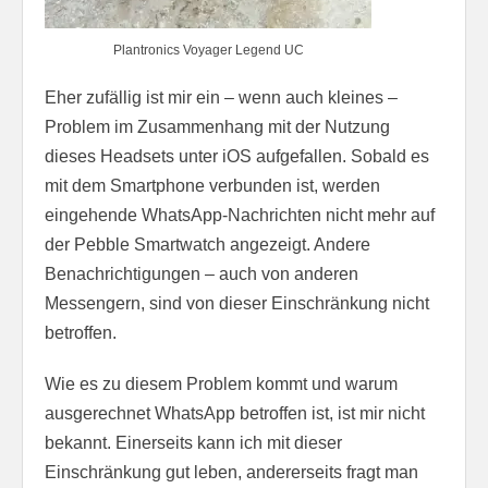
Plantronics Voyager Legend UC
Eher zufällig ist mir ein – wenn auch kleines –
Problem im Zusammenhang mit der Nutzung
dieses Headsets unter iOS aufgefallen. Sobald es
mit dem Smartphone verbunden ist, werden
eingehende WhatsApp-Nachrichten nicht mehr auf
der Pebble Smartwatch angezeigt. Andere
Benachrichtigungen – auch von anderen
Messengern, sind von dieser Einschränkung nicht
betroffen.
Wie es zu diesem Problem kommt und warum
ausgerechnet WhatsApp betroffen ist, ist mir nicht
bekannt. Einerseits kann ich mit dieser
Einschränkung gut leben, andererseits fragt man