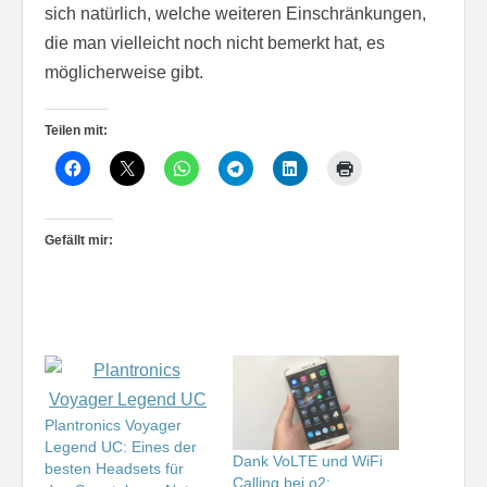
sich natürlich, welche weiteren Einschränkungen,
die man vielleicht noch nicht bemerkt hat, es
möglicherweise gibt.
Teilen mit:
Gefällt mir:
Plantronics Voyager
Legend UC: Eines der
Dank VoLTE und WiFi
besten Headsets für
Calling bei o2: