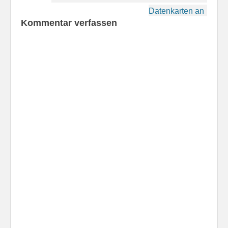
hatte ich…
Datenkarten an
Kommentar verfassen