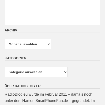
ARCHIV
Archiv
KATEGORIEN
Kategorien
ÜBER RADIOBLOG.EU:
RadioBlog.eu wurde im Februar 2011 – damals noch
unter dem Namen SmartPhoneFan.de – gegründet. Im