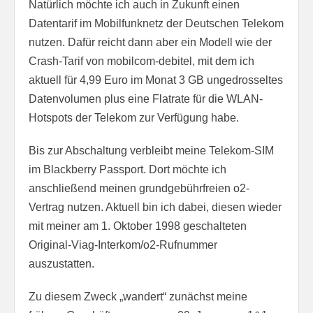
Natürlich möchte ich auch in Zukunft einen
Datentarif im Mobilfunknetz der Deutschen Telekom
nutzen. Dafür reicht dann aber ein Modell wie der
Crash-Tarif von mobilcom-debitel, mit dem ich
aktuell für 4,99 Euro im Monat 3 GB ungedrosseltes
Datenvolumen plus eine Flatrate für die WLAN-
Hotspots der Telekom zur Verfügung habe.
Bis zur Abschaltung verbleibt meine Telekom-SIM
im Blackberry Passport. Dort möchte ich
anschließend meinen grundgebührfreien o2-
Vertrag nutzen. Aktuell bin ich dabei, diesen wieder
mit meiner am 1. Oktober 1998 geschalteten
Original-Viag-Interkom/o2-Rufnummer
auszustatten.
Zu diesem Zweck „wandert“ zunächst meine