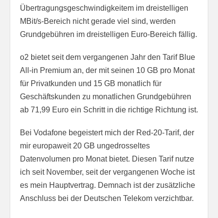
Übertragungsgeschwindigkeitem im dreistelligen
MBit/s-Bereich nicht gerade viel sind, werden
Grundgebühren im dreistelligen Euro-Bereich fällig.
o2 bietet seit dem vergangenen Jahr den Tarif Blue
All-in Premium an, der mit seinen 10 GB pro Monat
für Privatkunden und 15 GB monatlich für
Geschäftskunden zu monatlichen Grundgebühren
ab 71,99 Euro ein Schritt in die richtige Richtung ist.
Bei Vodafone begeistert mich der Red-20-Tarif, der
mir europaweit 20 GB ungedrosseltes
Datenvolumen pro Monat bietet. Diesen Tarif nutze
ich seit November, seit der vergangenen Woche ist
es mein Hauptvertrag. Demnach ist der zusätzliche
Anschluss bei der Deutschen Telekom verzichtbar.