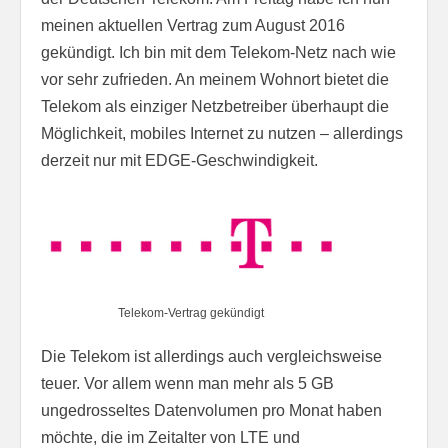
meinen aktuellen Vertrag zum August 2016
gekündigt. Ich bin mit dem Telekom-Netz nach wie
vor sehr zufrieden. An meinem Wohnort bietet die
Telekom als einziger Netzbetreiber überhaupt die
Möglichkeit, mobiles Internet zu nutzen – allerdings
derzeit nur mit EDGE-Geschwindigkeit.
Telekom-Vertrag gekündigt
Die Telekom ist allerdings auch vergleichsweise
teuer. Vor allem wenn man mehr als 5 GB
ungedrosseltes Datenvolumen pro Monat haben
möchte, die im Zeitalter von LTE und