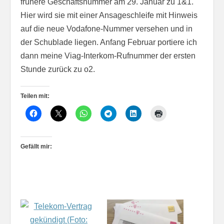
frühere Geschäftsnummer am 29. Januar zu 1&1.
Hier wird sie mit einer Ansageschleife mit Hinweis
auf die neue Vodafone-Nummer versehen und in
der Schublade liegen. Anfang Februar portiere ich
dann meine Viag-Interkom-Rufnummer der ersten
Stunde zurück zu o2.
Teilen mit:
Gefällt mir: