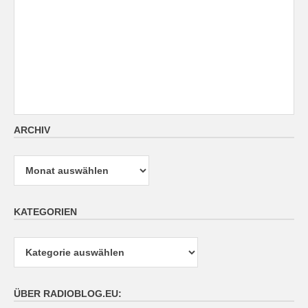
ARCHIV
Archiv
KATEGORIEN
Kategorien
ÜBER RADIOBLOG.EU: