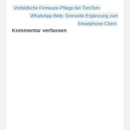
Beitragsnavigation
Vorbildliche Firmware-Pflege bei TomTom
WhatsApp Web: Sinnvolle Ergänzung zum
Smartphone-Client
Kommentar verfassen