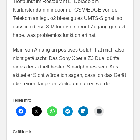
Treffpunkt im Restaurant El Dorado am
Kurfürstendamm indoor nur GSM/EDGE von der
Telekom anliegt. o2 bietet gutes UMTS-Signal, so
dass ich diese SIM für den Internet-Zugang genutzt
habe, was problemlos funktioniert hat.
Mein von Anfang an positives Gefühl hat mich also
nicht getäuscht. Das Sony Xperia Z3 Dual dürfte
eines der aktuell besten Smartphones sein. Aus
aktueller Sicht würde ich sagen, dass ich das Gerät
über einen längeren Zeitraum nutzen werde.
Teilen mit:
Gefällt mir: