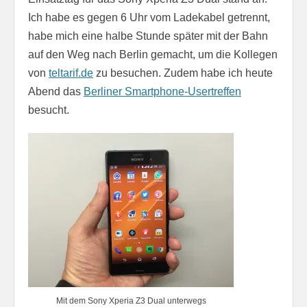
Ich habe es gegen 6 Uhr vom Ladekabel getrennt,
habe mich eine halbe Stunde später mit der Bahn
auf den Weg nach Berlin gemacht, um die Kollegen
von
teltarif.de
zu besuchen. Zudem habe ich heute
Abend das
Berliner Smartphone-Usertreffen
besucht.
Mit dem Sony Xperia Z3 Dual unterwegs