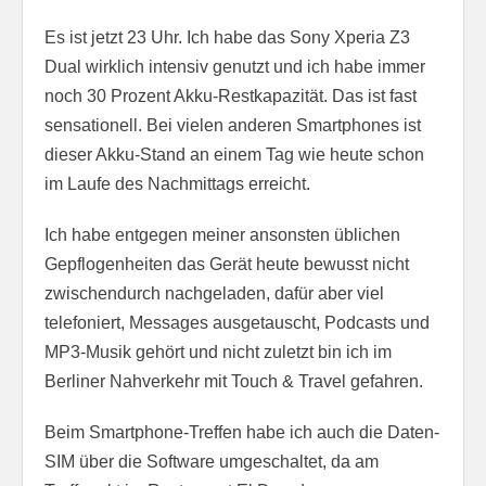
Es ist jetzt 23 Uhr. Ich habe das Sony Xperia Z3
Dual wirklich intensiv genutzt und ich habe immer
noch 30 Prozent Akku-Restkapazität. Das ist fast
sensationell. Bei vielen anderen Smartphones ist
dieser Akku-Stand an einem Tag wie heute schon
im Laufe des Nachmittags erreicht.
Ich habe entgegen meiner ansonsten üblichen
Gepflogenheiten das Gerät heute bewusst nicht
zwischendurch nachgeladen, dafür aber viel
telefoniert, Messages ausgetauscht, Podcasts und
MP3-Musik gehört und nicht zuletzt bin ich im
Berliner Nahverkehr mit Touch & Travel gefahren.
Beim Smartphone-Treffen habe ich auch die Daten-
SIM über die Software umgeschaltet, da am