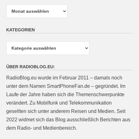
Archiv
KATEGORIEN
Kategorien
ÜBER RADIOBLOG.EU:
RadioBlog.eu wurde im Februar 2011 – damals noch
unter dem Namen SmartPhoneFan.de – gegründet. Im
Laufe der Jahre haben sich die Themenschwerpunkte
verändert. Zu Mobilfunk und Telekommunikation
gesellten sich unter anderem Reisen und Medien. Seit
2022 widmet sich das Blog ausschließlich Berichten aus
dem Radio- und Medienbereich.