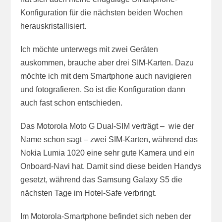
Konfiguration für die nächsten beiden Wochen
herauskristallisiert.
Ich möchte unterwegs mit zwei Geräten
auskommen, brauche aber drei SIM-Karten. Dazu
möchte ich mit dem Smartphone auch navigieren
und fotografieren. So ist die Konfiguration dann
auch fast schon entschieden.
Das Motorola Moto G Dual-SIM verträgt – wie der
Name schon sagt – zwei SIM-Karten, während das
Nokia Lumia 1020 eine sehr gute Kamera und ein
Onboard-Navi hat. Damit sind diese beiden Handys
gesetzt, während das Samsung Galaxy S5 die
nächsten Tage im Hotel-Safe verbringt.
Im Motorola-Smartphone befindet sich neben der