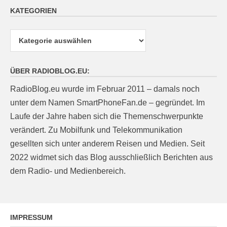
KATEGORIEN
Kategorien
ÜBER RADIOBLOG.EU:
RadioBlog.eu wurde im Februar 2011 – damals noch
unter dem Namen SmartPhoneFan.de – gegründet. Im
Laufe der Jahre haben sich die Themenschwerpunkte
verändert. Zu Mobilfunk und Telekommunikation
gesellten sich unter anderem Reisen und Medien. Seit
2022 widmet sich das Blog ausschließlich Berichten aus
dem Radio- und Medienbereich.
IMPRESSUM