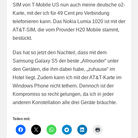
SIM von T-Mobile US nun auch meine deutsche o2-
Karte, mit der ich für 49 Cent pro Verbindung
telefonieren kann. Das Nokia Lumia 1020 ist mit der
AT&T-SIM, die vom Provider H20 Mobile stammt,
bestückt.
Das hat so jetzt den Nachteil, dass mit dem
Samsung Galaxy S5 der beste „Allrounder“ unter
den Geräten, die ihm dabei habe, „zuhause“ im
Hotel liegt. Zudem kann ich mit der AT&T-Karte im
Windows Phone nicht tethern. Dennoch ist der
Kompromiss so recht gelungen, da ich in jeder
anderen Konstellation alle drei Geräte bräuchte.
Teilen mit: