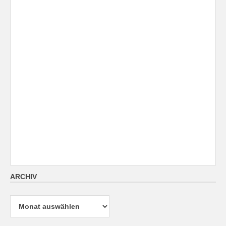
ARCHIV
Archiv