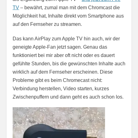
TV
– bewährt, zumal man mit dem Chromcast die
Möglichkeit hat, Inhalte direkt vom Smartphone aus
auf den Fernseher zu streamen.
Das kann AirPlay zum Apple TV hin auch, wir der
geneigte Apple-Fan jetzt sagen. Genau das
funktioniert bei mir aber oft nicht oder es dauert
gefühlte Stunden, bis die gewünschten Inhalte auch
wirklich auf dem Fernseher erscheinen. Diese
Probleme gibt es beim Chromecast nicht:
Verbindung herstellen, Video starten, kurzes
Zwischenpuffern und dann geht es auch schon los.