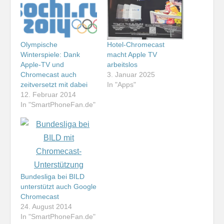
Olympische
Hotel-Chromecast
Winterspiele: Dank
macht Apple TV
Apple-TV und
arbeitslos
Chromecast auch
3. Januar 2025
zeitversetzt mit dabei
In "Apps"
12. Februar 2014
In "SmartPhoneFan.de"
Bundesliga bei BILD
unterstützt auch Google
Chromecast
24. August 2014
In "SmartPhoneFan.de"