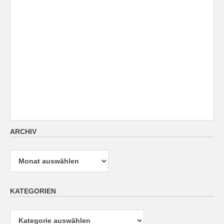
ARCHIV
Archiv
KATEGORIEN
Kategorien