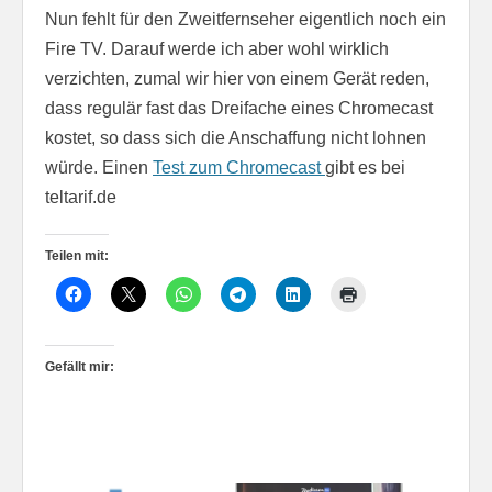
Nun fehlt für den Zweitfernseher eigentlich noch ein
Fire TV. Darauf werde ich aber wohl wirklich
verzichten, zumal wir hier von einem Gerät reden,
dass regulär fast das Dreifache eines Chromecast
kostet, so dass sich die Anschaffung nicht lohnen
würde. Einen
Test zum Chromecast
gibt es bei
teltarif.de
Teilen mit:
Gefällt mir: