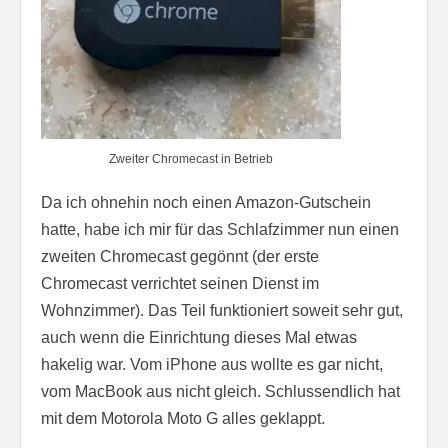
Zweiter Chromecast in Betrieb
Da ich ohnehin noch einen Amazon-Gutschein
hatte, habe ich mir für das Schlafzimmer nun einen
zweiten Chromecast gegönnt (der erste
Chromecast verrichtet seinen Dienst im
Wohnzimmer). Das Teil funktioniert soweit sehr gut,
auch wenn die Einrichtung dieses Mal etwas
hakelig war. Vom iPhone aus wollte es gar nicht,
vom MacBook aus nicht gleich. Schlussendlich hat
mit dem Motorola Moto G alles geklappt.