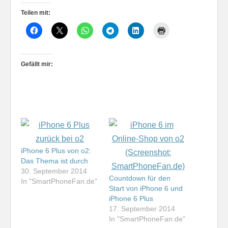
Teilen mit:
Gefällt mir:
iPhone 6 Plus von o2:
Das Thema ist durch
30. September 2014
Countdown für den
In "SmartPhoneFan.de"
Start von iPhone 6 und
iPhone 6 Plus
17. September 2014
In "SmartPhoneFan.de"