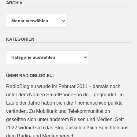
ARCHIV
Archiv
KATEGORIEN
Kategorien
ÜBER RADIOBLOG.EU:
RadioBlog.eu wurde im Februar 2011 – damals noch
unter dem Namen SmartPhoneFan.de – gegründet. Im
Laufe der Jahre haben sich die Themenschwerpunkte
verändert. Zu Mobilfunk und Telekommunikation
gesellten sich unter anderem Reisen und Medien. Seit
2022 widmet sich das Blog ausschließlich Berichten aus
dem Radio- und Medienbereich.