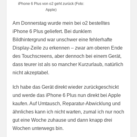
iPhone 6 Plus von o2 geht zurück (Foto:
Apple)
Am Donnerstag wurde mein bei o2 bestelltes
iPhone 6 Plus geliefert. Bei dunklem
Bildhintergrund war unschwer eine fehlerhafte
Display-Zeile zu erkennen – zwar am oberen Ende
des Touchscreens, aber dennoch bei einem Gerät,
dass teurer ist als so mancher Kurzurlaub, natürlich
nicht akzeptabel.
Ich habe das Gerät direkt wieder zurückgeschickt
und werde das iPhone 6 Plus nun direkt bei Apple
kaufen. Auf Umtausch, Reparatur-Abwicklung und
ähnliches kann ich nicht warten, zumal ich nur noch
gut eine Woche zuhause und dann knapp drei
Wochen unterwegs bin.