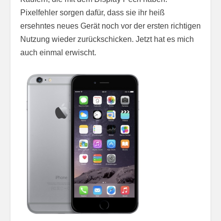
Pixelfehler sorgen dafür, dass sie ihr heiß
ersehntes neues Gerät noch vor der ersten richtigen
Nutzung wieder zurückschicken. Jetzt hat es mich
auch einmal erwischt.