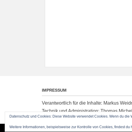
IMPRESSUM
Verantwortlich für die Inhalte: Markus We
Technik und Administration: Thomas Miche
Datenschutz und Cookies: Diese Website verwendet Cookies. Wenn du die We
Weitere Informationen, beispielsweise zur Kontrolle von Cookies, findest du 