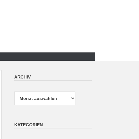
ARCHIV
Archiv
KATEGORIEN
Kategorien