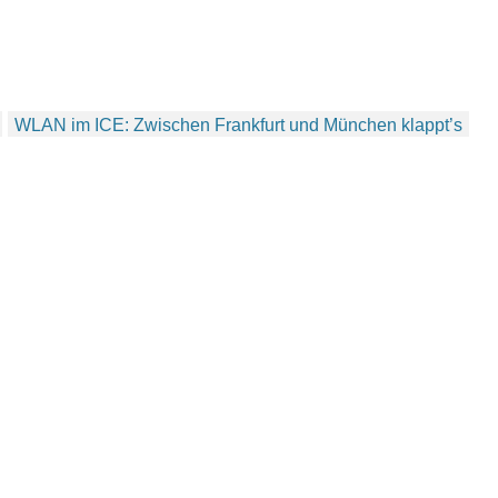
WLAN im ICE: Zwischen Frankfurt und München klappt’s