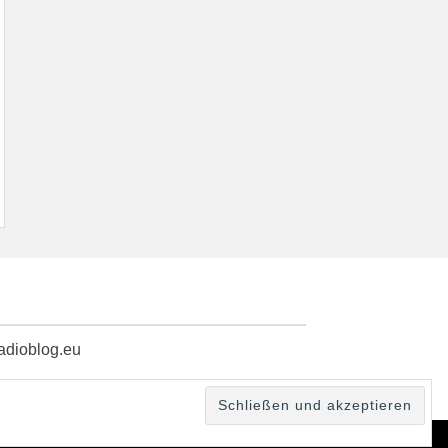
radioblog.eu