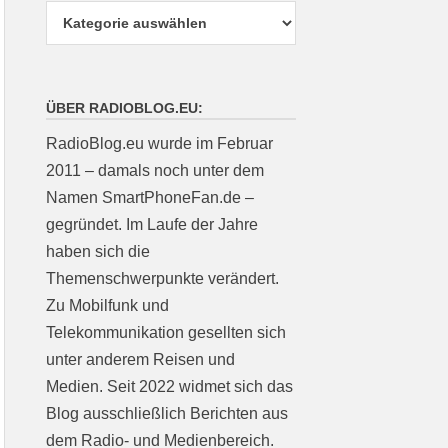
ÜBER RADIOBLOG.EU:
RadioBlog.eu wurde im Februar
2011 – damals noch unter dem
Namen SmartPhoneFan.de –
gegründet. Im Laufe der Jahre
haben sich die
Themenschwerpunkte verändert.
Zu Mobilfunk und
Telekommunikation gesellten sich
unter anderem Reisen und
Medien. Seit 2022 widmet sich das
Blog ausschließlich Berichten aus
dem Radio- und Medienbereich.