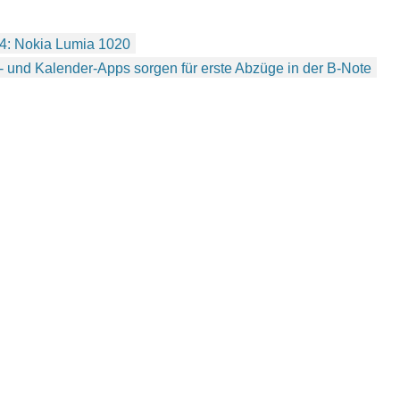
 4: Nokia Lumia 1020
 und Kalender-Apps sorgen für erste Abzüge in der B-Note