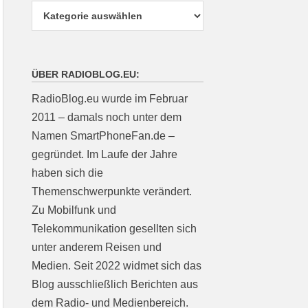
ÜBER RADIOBLOG.EU:
RadioBlog.eu wurde im Februar
2011 – damals noch unter dem
Namen SmartPhoneFan.de –
gegründet. Im Laufe der Jahre
haben sich die
Themenschwerpunkte verändert.
Zu Mobilfunk und
Telekommunikation gesellten sich
unter anderem Reisen und
Medien. Seit 2022 widmet sich das
Blog ausschließlich Berichten aus
dem Radio- und Medienbereich.