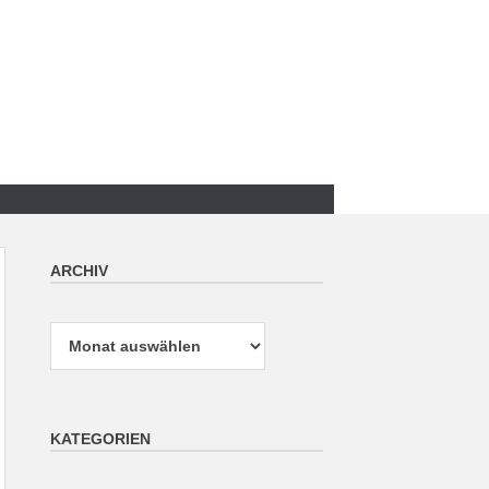
ARCHIV
Archiv
KATEGORIEN
Kategorien