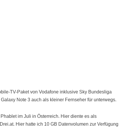
Mobile-TV-Paket von Vodafone inklusive Sky Bundesliga
 Galaxy Note 3 auch als kleiner Fernseher für unterwegs.
Phablet im Juli in Österreich. Hier diente es als
Drei.at. Hier hatte ich 10 GB Datenvolumen zur Verfügung