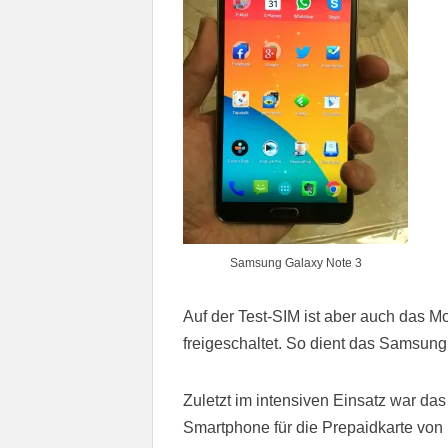
Samsung Galaxy Note 3
Auf der Test-SIM ist aber auch das 
freigeschaltet. So dient das Samsung
Zuletzt im intensiven Einsatz war das 
Smartphone für die Prepaidkarte von 