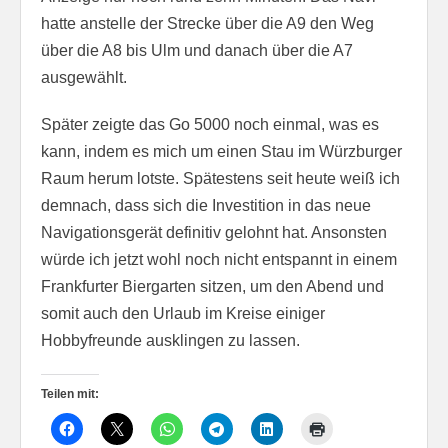
hatte anstelle der Strecke über die A9 den Weg
über die A8 bis Ulm und danach über die A7
ausgewählt.
Später zeigte das Go 5000 noch einmal, was es
kann, indem es mich um einen Stau im Würzburger
Raum herum lotste. Spätestens seit heute weiß ich
demnach, dass sich die Investition in das neue
Navigationsgerät definitiv gelohnt hat. Ansonsten
würde ich jetzt wohl noch nicht entspannt in einem
Frankfurter Biergarten sitzen, um den Abend und
somit auch den Urlaub im Kreise einiger
Hobbyfreunde ausklingen zu lassen.
Teilen mit: