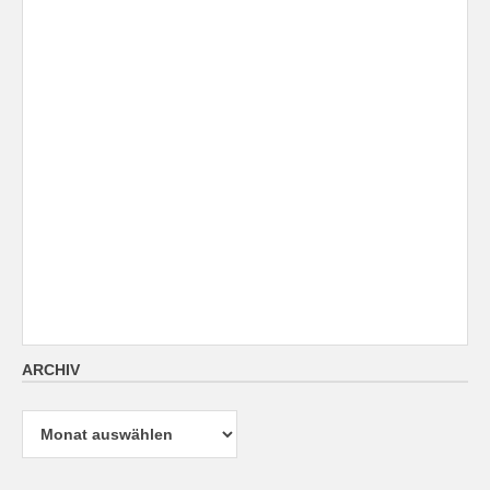
ARCHIV
Archiv