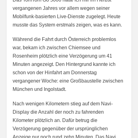
vergangenen Jahres vor allem wegen seiner
Mobilfunk-basierten Live-Dienste zugelegt. Heute
musste das System erstmals zeigen, was es kann.
Während die Fahrt durch Österreich problemlos
war, bekam ich zwischen Chiemsee und
Rosenheim plötzlich eine Verzögerung um 41
Minuten angezeigt. Den Hintergrund kannte ich
schon von der Hinfahrt am Donnerstag
vergangener Woche: eine Großbaustelle zwischen
München und Ingolstadt.
Nach wenigen Kilometern stieg auf dem Navi-
Display die Anzahl der noch zu fahrenden
Kilometer plötzlich an. Dafür betrug die
Verzögerung gegenüber der ursprünglichen
Anzeige nur noch rund zehn Minuten. Das Navi