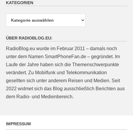
KATEGORIEN
Kategorien
ÜBER RADIOBLOG.EU:
RadioBlog.eu wurde im Februar 2011 – damals noch
unter dem Namen SmartPhoneFan.de – gegründet. Im
Laufe der Jahre haben sich die Themenschwerpunkte
verändert. Zu Mobilfunk und Telekommunikation
gesellten sich unter anderem Reisen und Medien. Seit
2022 widmet sich das Blog ausschließlich Berichten aus
dem Radio- und Medienbereich.
IMPRESSUM