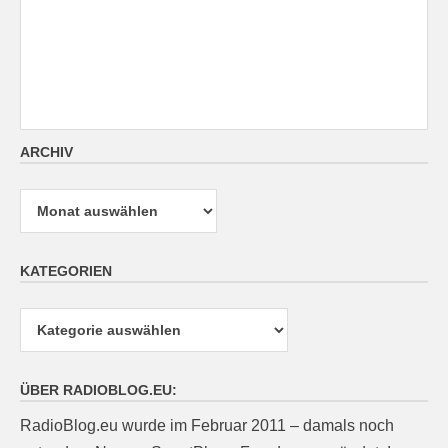
ARCHIV
Archiv
KATEGORIEN
Kategorien
ÜBER RADIOBLOG.EU:
RadioBlog.eu wurde im Februar 2011 – damals noch