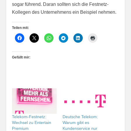
sogar führend. Daran sollten sich die Festnetz-
Kollegen des Unternehmens ein Beispiel nehmen.
Teilen mit:
Gefällt mir:
Telekom-Festnetz:
Deutsche Telekom:
Wechsel zu Entertain
Warum gibt es
Premium
Kundenservice nur