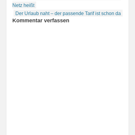
Netz heißt
Der Urlaub naht – der passende Tarif ist schon da
Kommentar verfassen