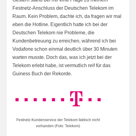
Festnetz-Anschluss der Deutschen Telekom im
Raum. Kein Problem, dachte ich, da fragen wir mal
eben die Hotline. Eigentlich hatte ich bei der
Deutschen Telekom nie Probleme, die
Kundenbetreuung zu erreichen, während ich bei
Vodafone schon einmal deutlich über 30 Minuten
warten musste. Doch das, was ich jetzt bei der
Telekom erlebt habe, ist vermutlich reif für das
Guiness Buch der Rekorde.
Festnetz-Kundenservice der Telekom faktisch nicht
vorhanden (Foto: Telekom)