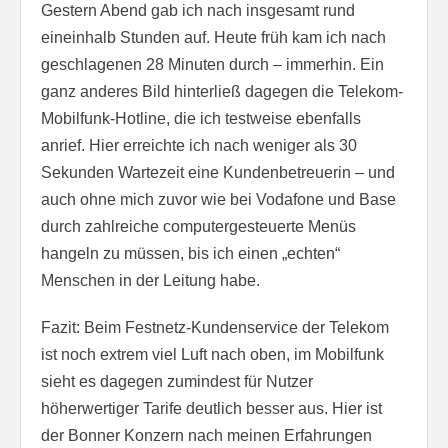
Gestern Abend gab ich nach insgesamt rund
eineinhalb Stunden auf. Heute früh kam ich nach
geschlagenen 28 Minuten durch – immerhin. Ein
ganz anderes Bild hinterließ dagegen die Telekom-
Mobilfunk-Hotline, die ich testweise ebenfalls
anrief. Hier erreichte ich nach weniger als 30
Sekunden Wartezeit eine Kundenbetreuerin – und
auch ohne mich zuvor wie bei Vodafone und Base
durch zahlreiche computergesteuerte Menüs
hangeln zu müssen, bis ich einen „echten“
Menschen in der Leitung habe.
Fazit: Beim Festnetz-Kundenservice der Telekom
ist noch extrem viel Luft nach oben, im Mobilfunk
sieht es dagegen zumindest für Nutzer
höherwertiger Tarife deutlich besser aus. Hier ist
der Bonner Konzern nach meinen Erfahrungen