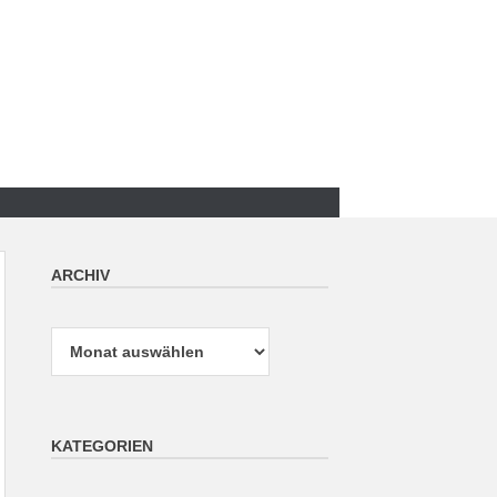
ARCHIV
Archiv
KATEGORIEN
Kategorien