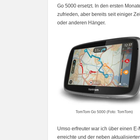
Go 5000 ersetzt. In den ersten Monat
zufrieden, aber bereits seit einiger Z
oder anderen Hänger.
TomTom Go 5000 (Foto: TomTom)
Umso erfreuter war ich über einen E
erreichte und der neben aktualisiert