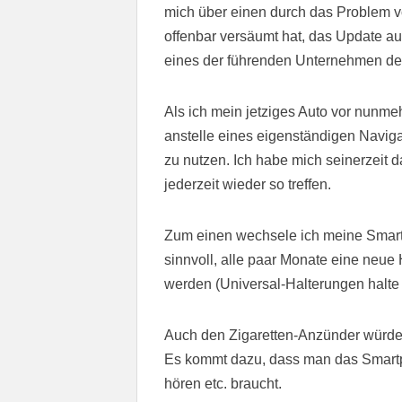
mich über einen durch das Problem vö
offenbar versäumt hat, das Update auf
eines der führenden Unternehmen de
Als ich mein jetziges Auto vor nunme
anstelle eines eigenständigen Navig
zu nutzen. Ich habe mich seinerzeit
jederzeit wieder so treffen.
Zum einen wechsele ich meine Smartph
sinnvoll, alle paar Monate eine neue
werden (Universal-Halterungen halte 
Auch den Zigaretten-Anzünder würde 
Es kommt dazu, dass man das Smartp
hören etc. braucht.