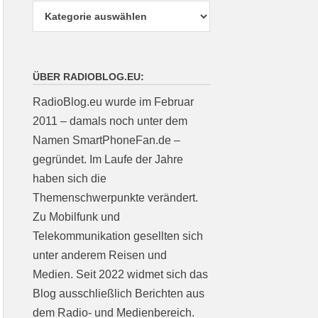
ÜBER RADIOBLOG.EU:
RadioBlog.eu wurde im Februar
2011 – damals noch unter dem
Namen SmartPhoneFan.de –
gegründet. Im Laufe der Jahre
haben sich die
Themenschwerpunkte verändert.
Zu Mobilfunk und
Telekommunikation gesellten sich
unter anderem Reisen und
Medien. Seit 2022 widmet sich das
Blog ausschließlich Berichten aus
dem Radio- und Medienbereich.