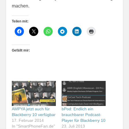
machen.
Teilen mit:
Gefällt mir:
AMPYA jetzt auch für
bPod: Endlich ein
Blackberry 10 verfügbar
brauchbarer Podcast-
17. Februar 2014
Player für Blackberry 10
In "SmartPhoneFan.de"
23. Juli 2013