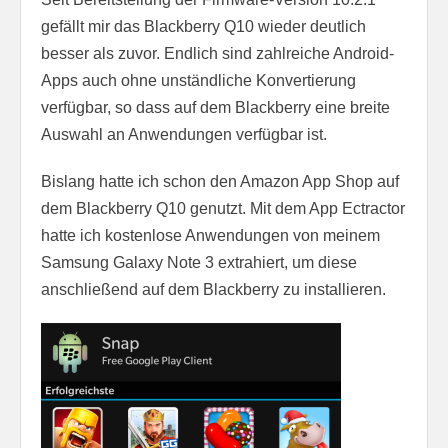
gefällt mir das Blackberry Q10 wieder deutlich
besser als zuvor. Endlich sind zahlreiche Android-
Apps auch ohne unständliche Konvertierung
verfügbar, so dass auf dem Blackberry eine breite
Auswahl an Anwendungen verfügbar ist.
Bislang hatte ich schon den Amazon App Shop auf
dem Blackberry Q10 genutzt. Mit dem App Ectractor
hatte ich kostenlose Anwendungen von meinem
Samsung Galaxy Note 3 extrahiert, um diese
anschließend auf dem Blackberry zu installieren.