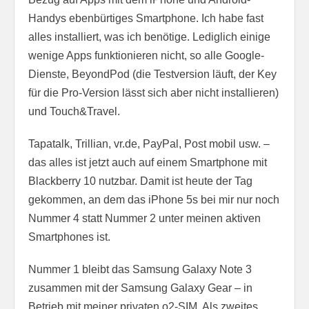
Handys ebenbürtiges Smartphone. Ich habe fast
alles installiert, was ich benötige. Lediglich einige
wenige Apps funktionieren nicht, so alle Google-
Dienste, BeyondPod (die Testversion läuft, der Key
für die Pro-Version lässt sich aber nicht installieren)
und Touch&Travel.
Tapatalk, Trillian, vr.de, PayPal, Post mobil usw. –
das alles ist jetzt auch auf einem Smartphone mit
Blackberry 10 nutzbar. Damit ist heute der Tag
gekommen, an dem das iPhone 5s bei mir nur noch
Nummer 4 statt Nummer 2 unter meinen aktiven
Smartphones ist.
Nummer 1 bleibt das Samsung Galaxy Note 3
zusammen mit der Samsung Galaxy Gear – in
Betrieb mit meiner privaten o2-SIM. Als zweites