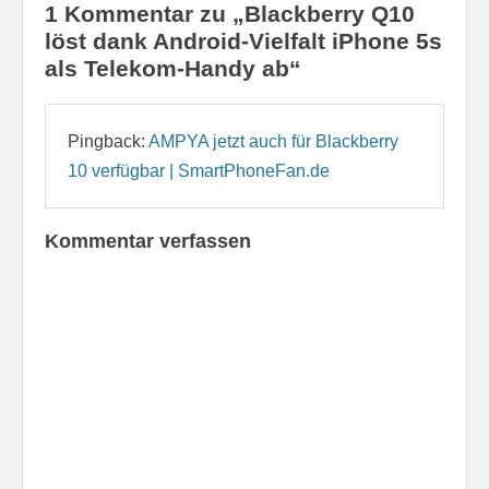
1 Kommentar zu „Blackberry Q10
löst dank Android-Vielfalt iPhone 5s
als Telekom-Handy ab“
Pingback:
AMPYA jetzt auch für Blackberry
10 verfügbar | SmartPhoneFan.de
Kommentar verfassen