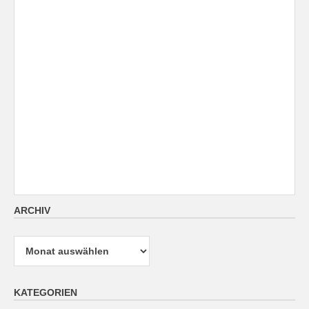
ARCHIV
Archiv
KATEGORIEN