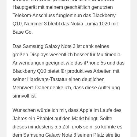
Hauptgerät mit meinem geschäftlich genutzten
Telekom-Anschluss fungiert nun das Blackberry
Q10. Nummer 3 bleibt das Nokia Lumia 1020 mit
Base Go.
Das Samsung Galaxy Note 3 ist dank seines
großen Displays wesentlich besser für Multimedia-
Anwendungen geeignet wie das iPhone 5s und das
Blackberry Q10 bietet für produktives Arbeiten mit
seiner Hardware-Tastatur einen deutlichen
Mehrwert. Daher denke ich, dass diese Aufteilung
sinnvoll ist.
Wünschen würde ich mir, dass Apple im Laufe des
Jahres ein Phablet auf den Markt bringt. Sollte
dieses mindestens 5,5 Zoll groß sein, so könnte es
dem Samsung Galaxy Note 3 seinen Platz streitig