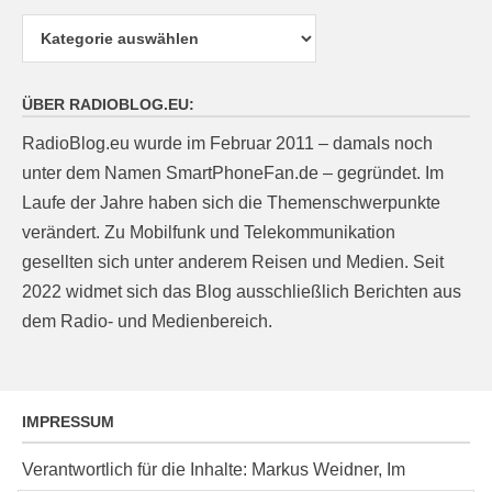
Kategorien
ÜBER RADIOBLOG.EU:
RadioBlog.eu wurde im Februar 2011 – damals noch
unter dem Namen SmartPhoneFan.de – gegründet. Im
Laufe der Jahre haben sich die Themenschwerpunkte
verändert. Zu Mobilfunk und Telekommunikation
gesellten sich unter anderem Reisen und Medien. Seit
2022 widmet sich das Blog ausschließlich Berichten aus
dem Radio- und Medienbereich.
IMPRESSUM
Verantwortlich für die Inhalte: Markus Weidner, Im