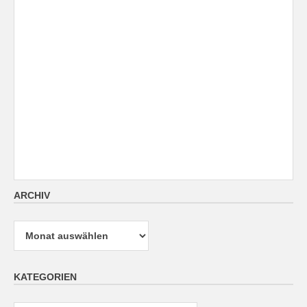
ARCHIV
Archiv
KATEGORIEN