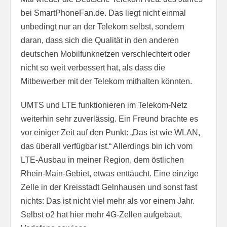
bei SmartPhoneFan.de. Das liegt nicht einmal
unbedingt nur an der Telekom selbst, sondern
daran, dass sich die Qualität in den anderen
deutschen Mobilfunknetzen verschlechtert oder
nicht so weit verbessert hat, als dass die
Mitbewerber mit der Telekom mithalten könnten.
UMTS und LTE funktionieren im Telekom-Netz
weiterhin sehr zuverlässig. Ein Freund brachte es
vor einiger Zeit auf den Punkt: „Das ist wie WLAN,
das überall verfügbar ist.“ Allerdings bin ich vom
LTE-Ausbau in meiner Region, dem östlichen
Rhein-Main-Gebiet, etwas enttäucht. Eine einzige
Zelle in der Kreisstadt Gelnhausen und sonst fast
nichts: Das ist nicht viel mehr als vor einem Jahr.
Selbst o2 hat hier mehr 4G-Zellen aufgebaut,