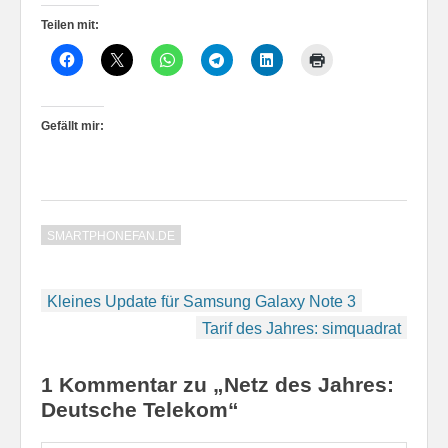
Teilen mit:
Gefällt mir:
SMARTPHONEFAN.DE
Beitragsnavigation
Kleines Update für Samsung Galaxy Note 3
Tarif des Jahres: simquadrat
1 Kommentar zu „Netz des Jahres:
Deutsche Telekom“