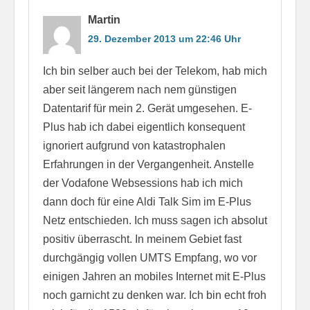
Martin
29. Dezember 2013 um 22:46 Uhr
Ich bin selber auch bei der Telekom, hab mich
aber seit längerem nach nem günstigen
Datentarif für mein 2. Gerät umgesehen. E-
Plus hab ich dabei eigentlich konsequent
ignoriert aufgrund von katastrophalen
Erfahrungen in der Vergangenheit. Anstelle
der Vodafone Websessions hab ich mich
dann doch für eine Aldi Talk Sim im E-Plus
Netz entschieden. Ich muss sagen ich absolut
positiv überrascht. In meinem Gebiet fast
durchgängig vollen UMTS Empfang, wo vor
einigen Jahren an mobiles Internet mit E-Plus
noch garnicht zu denken war. Ich bin echt froh