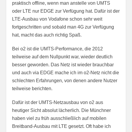
praktisch offline, wenn man anstelle von UMTS
oder LTE nur EDGE zur Verfügung hat. Dafür ist der
LTE-Ausbau von Vodafone schon sehr weit
fortgeschritten und sobald man 4G zur Verfügung
hat, macht das auch richtig Spaß.
Bei o2 ist die UMTS-Performance, die 2012
teilweise auf dem Nullpunkt war, wieder deutlich
besser geworden. Das Netz ist wieder brauchbar
und auch via EDGE mache ich im o2-Netz nicht die
schlechten Erfahrungen, von denen andere Nutzer
teilweise berichten.
Dafür ist der UMTS-Netzausbau von o2 aus
heutiger Sicht absolut lächerlich. Die Münchner
haben viel zu früh ausschließlich auf mobilen
Breitband-Ausbau mit LTE gesetzt. Oft habe ich