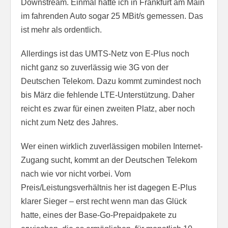
Downstream. Einmal hatte ich in Frankfurt am Main
im fahrenden Auto sogar 25 MBit/s gemessen. Das
ist mehr als ordentlich.
Allerdings ist das UMTS-Netz von E-Plus noch
nicht ganz so zuverlässig wie 3G von der
Deutschen Telekom. Dazu kommt zumindest noch
bis März die fehlende LTE-Unterstützung. Daher
reicht es zwar für einen zweiten Platz, aber noch
nicht zum Netz des Jahres.
Wer einen wirklich zuverlässigen mobilen Internet-
Zugang sucht, kommt an der Deutschen Telekom
nach wie vor nicht vorbei. Vom
Preis/Leistungsverhältnis her ist dagegen E-Plus
klarer Sieger – erst recht wenn man das Glück
hatte, eines der Base-Go-Prepaidpakete zu