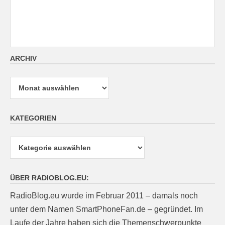
ARCHIV
Archiv
KATEGORIEN
Kategorien
ÜBER RADIOBLOG.EU:
RadioBlog.eu wurde im Februar 2011 – damals noch
unter dem Namen SmartPhoneFan.de – gegründet. Im
Laufe der Jahre haben sich die Themenschwerpunkte