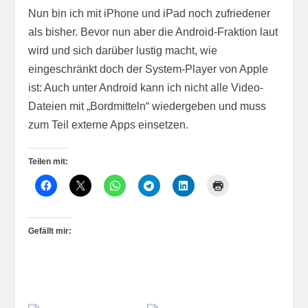
Nun bin ich mit iPhone und iPad noch zufriedener
als bisher. Bevor nun aber die Android-Fraktion laut
wird und sich darüber lustig macht, wie
eingeschränkt doch der System-Player von Apple
ist: Auch unter Android kann ich nicht alle Video-
Dateien mit „Bordmitteln“ wiedergeben und muss
zum Teil externe Apps einsetzen.
Teilen mit:
Gefällt mir: