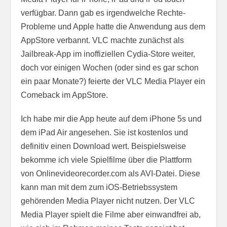
verfügbar. Dann gab es irgendwelche Rechte-
Probleme und Apple hatte die Anwendung aus dem
AppStore verbannt. VLC machte zunächst als
Jailbreak-App im inoffiziellen Cydia-Store weiter,
doch vor einigen Wochen (oder sind es gar schon
ein paar Monate?) feierte der VLC Media Player ein
Comeback im AppStore.
Ich habe mir die App heute auf dem iPhone 5s und
dem iPad Air angesehen. Sie ist kostenlos und
definitiv einen Download wert. Beispielsweise
bekomme ich viele Spielfilme über die Plattform
von Onlinevideorecorder.com als AVI-Datei. Diese
kann man mit dem zum iOS-Betriebssystem
gehörenden Media Player nicht nutzen. Der VLC
Media Player spielt die Filme aber einwandfrei ab,