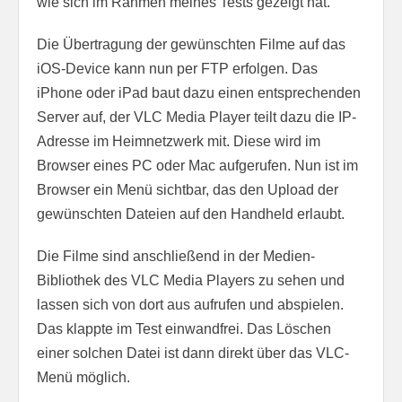
wie sich im Rahmen meines Tests gezeigt hat.
Die Übertragung der gewünschten Filme auf das
iOS-Device kann nun per FTP erfolgen. Das
iPhone oder iPad baut dazu einen entsprechenden
Server auf, der VLC Media Player teilt dazu die IP-
Adresse im Heimnetzwerk mit. Diese wird im
Browser eines PC oder Mac aufgerufen. Nun ist im
Browser ein Menü sichtbar, das den Upload der
gewünschten Dateien auf den Handheld erlaubt.
Die Filme sind anschließend in der Medien-
Bibliothek des VLC Media Players zu sehen und
lassen sich von dort aus aufrufen und abspielen.
Das klappte im Test einwandfrei. Das Löschen
einer solchen Datei ist dann direkt über das VLC-
Menü möglich.