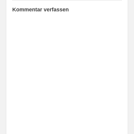
Kommentar verfassen