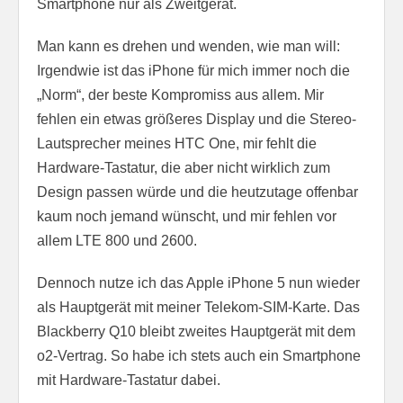
Smartphone nur als Zweitgerät.
Man kann es drehen und wenden, wie man will:
Irgendwie ist das iPhone für mich immer noch die
„Norm“, der beste Kompromiss aus allem. Mir
fehlen ein etwas größeres Display und die Stereo-
Lautsprecher meines HTC One, mir fehlt die
Hardware-Tastatur, die aber nicht wirklich zum
Design passen würde und die heutzutage offenbar
kaum noch jemand wünscht, und mir fehlen vor
allem LTE 800 und 2600.
Dennoch nutze ich das Apple iPhone 5 nun wieder
als Hauptgerät mit meiner Telekom-SIM-Karte. Das
Blackberry Q10 bleibt zweites Hauptgerät mit dem
o2-Vertrag. So habe ich stets auch ein Smartphone
mit Hardware-Tastatur dabei.