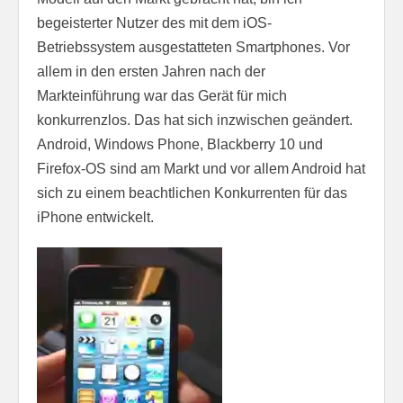
begeisterter Nutzer des mit dem iOS-
Betriebssystem ausgestatteten Smartphones. Vor
allem in den ersten Jahren nach der
Markteinführung war das Gerät für mich
konkurrenzlos. Das hat sich inzwischen geändert.
Android, Windows Phone, Blackberry 10 und
Firefox-OS sind am Markt und vor allem Android hat
sich zu einem beachtlichen Konkurrenten für das
iPhone entwickelt.