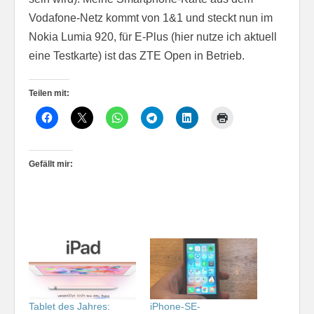
Vodafone-Netz kommt von 1&1 und steckt nun im
Nokia Lumia 920, für E-Plus (hier nutze ich aktuell
eine Testkarte) ist das ZTE Open in Betrieb.
Teilen mit:
Gefällt mir:
Tablet des Jahres:
iPhone-SE-