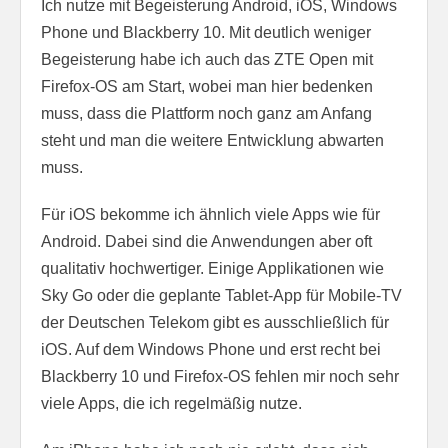
Ich nutze mit Begeisterung Android, iOS, Windows
Phone und Blackberry 10. Mit deutlich weniger
Begeisterung habe ich auch das ZTE Open mit
Firefox-OS am Start, wobei man hier bedenken
muss, dass die Plattform noch ganz am Anfang
steht und man die weitere Entwicklung abwarten
muss.
Für iOS bekomme ich ähnlich viele Apps wie für
Android. Dabei sind die Anwendungen aber oft
qualitativ hochwertiger. Einige Applikationen wie
Sky Go oder die geplante Tablet-App für Mobile-TV
der Deutschen Telekom gibt es ausschließlich für
iOS. Auf dem Windows Phone und erst recht bei
Blackberry 10 und Firefox-OS fehlen mir noch sehr
viele Apps, die ich regelmäßig nutze.