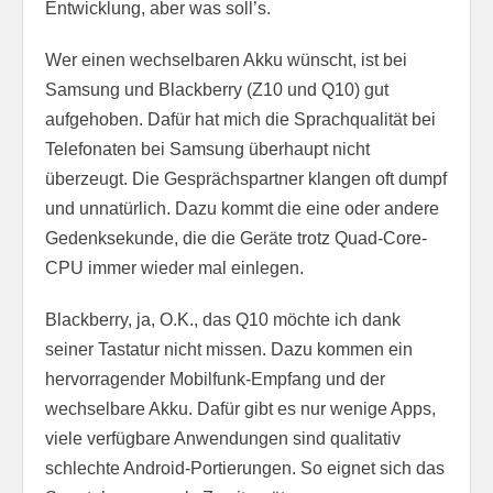
Entwicklung, aber was soll’s.
Wer einen wechselbaren Akku wünscht, ist bei
Samsung und Blackberry (Z10 und Q10) gut
aufgehoben. Dafür hat mich die Sprachqualität bei
Telefonaten bei Samsung überhaupt nicht
überzeugt. Die Gesprächspartner klangen oft dumpf
und unnatürlich. Dazu kommt die eine oder andere
Gedenksekunde, die die Geräte trotz Quad-Core-
CPU immer wieder mal einlegen.
Blackberry, ja, O.K., das Q10 möchte ich dank
seiner Tastatur nicht missen. Dazu kommen ein
hervorragender Mobilfunk-Empfang und der
wechselbare Akku. Dafür gibt es nur wenige Apps,
viele verfügbare Anwendungen sind qualitativ
schlechte Android-Portierungen. So eignet sich das