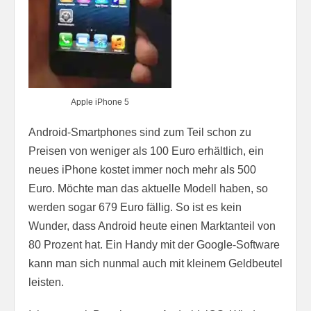
Apple iPhone 5
Android-Smartphones sind zum Teil schon zu
Preisen von weniger als 100 Euro erhältlich, ein
neues iPhone kostet immer noch mehr als 500
Euro. Möchte man das aktuelle Modell haben, so
werden sogar 679 Euro fällig. So ist es kein
Wunder, dass Android heute einen Marktanteil von
80 Prozent hat. Ein Handy mit der Google-Software
kann man sich nunmal auch mit kleinem Geldbeutel
leisten.