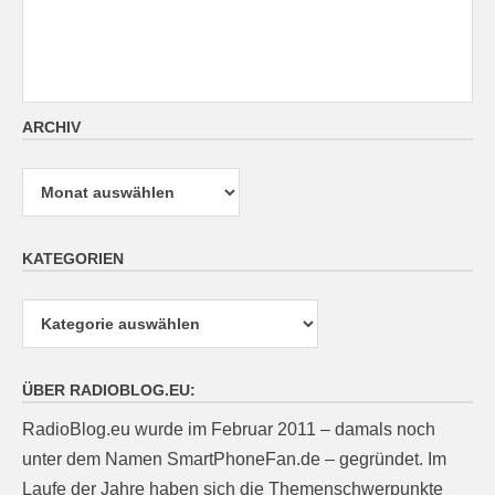
ARCHIV
Archiv
KATEGORIEN
Kategorien
ÜBER RADIOBLOG.EU:
RadioBlog.eu wurde im Februar 2011 – damals noch
unter dem Namen SmartPhoneFan.de – gegründet. Im
Laufe der Jahre haben sich die Themenschwerpunkte