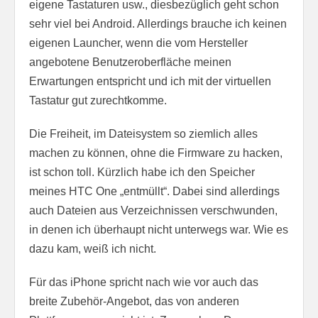
eigene Tastaturen usw., diesbezüglich geht schon
sehr viel bei Android. Allerdings brauche ich keinen
eigenen Launcher, wenn die vom Hersteller
angebotene Benutzeroberfläche meinen
Erwartungen entspricht und ich mit der virtuellen
Tastatur gut zurechtkomme.
Die Freiheit, im Dateisystem so ziemlich alles
machen zu können, ohne die Firmware zu hacken,
ist schon toll. Kürzlich habe ich den Speicher
meines HTC One „entmüllt“. Dabei sind allerdings
auch Dateien aus Verzeichnissen verschwunden,
in denen ich überhaupt nicht unterwegs war. Wie es
dazu kam, weiß ich nicht.
Für das iPhone spricht nach wie vor auch das
breite Zubehör-Angebot, das von anderen