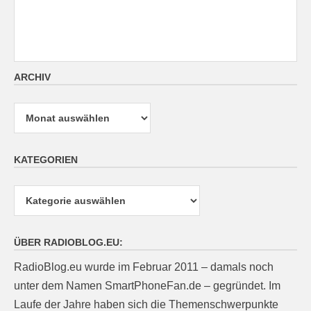
ARCHIV
Archiv
KATEGORIEN
Kategorien
ÜBER RADIOBLOG.EU:
RadioBlog.eu wurde im Februar 2011 – damals noch
unter dem Namen SmartPhoneFan.de – gegründet. Im
Laufe der Jahre haben sich die Themenschwerpunkte