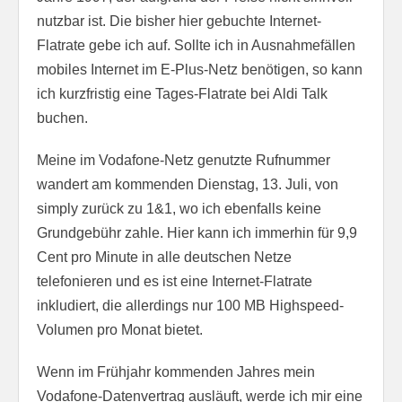
nutzbar ist. Die bisher hier gebuchte Internet-
Flatrate gebe ich auf. Sollte ich in Ausnahmefällen
mobiles Internet im E-Plus-Netz benötigen, so kann
ich kurzfristig eine Tages-Flatrate bei Aldi Talk
buchen.
Meine im Vodafone-Netz genutzte Rufnummer
wandert am kommenden Dienstag, 13. Juli, von
simply zurück zu 1&1, wo ich ebenfalls keine
Grundgebühr zahle. Hier kann ich immerhin für 9,9
Cent pro Minute in alle deutschen Netze
telefonieren und es ist eine Internet-Flatrate
inkludiert, die allerdings nur 100 MB Highspeed-
Volumen pro Monat bietet.
Wenn im Frühjahr kommenden Jahres mein
Vodafone-Datenvertrag ausläuft, werde ich mir eine