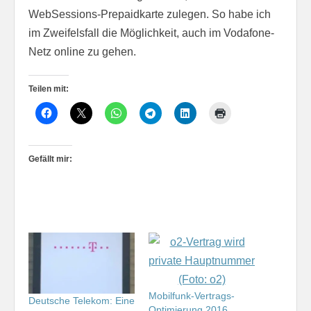
WebSessions-Prepaidkarte zulegen. So habe ich
im Zweifelsfall die Möglichkeit, auch im Vodafone-
Netz online zu gehen.
Teilen mit:
Gefällt mir:
Mobilfunk-Vertrags-
Deutsche Telekom: Eine
Optimierung 2016