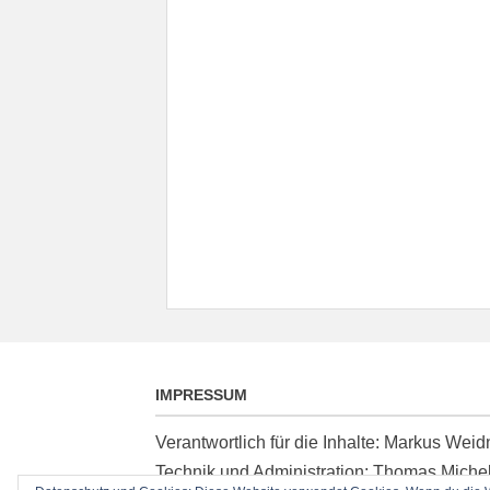
IMPRESSUM
Verantwortlich für die Inhalte: Markus We
Technik und Administration: Thomas Miche