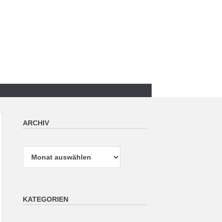
ARCHIV
Archiv
KATEGORIEN
Kategorien