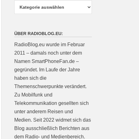
ÜBER RADIOBLOG.EU:
RadioBlog.eu wurde im Februar
2011 – damals noch unter dem
Namen SmartPhoneFan.de –
gegründet. Im Laufe der Jahre
haben sich die
Themenschwerpunkte verändert.
Zu Mobilfunk und
Telekommunikation gesellten sich
unter anderem Reisen und
Medien. Seit 2022 widmet sich das
Blog ausschließlich Berichten aus
dem Radio- und Medienbereich.