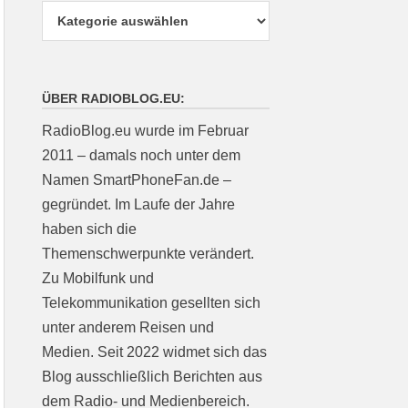
ÜBER RADIOBLOG.EU:
RadioBlog.eu wurde im Februar
2011 – damals noch unter dem
Namen SmartPhoneFan.de –
gegründet. Im Laufe der Jahre
haben sich die
Themenschwerpunkte verändert.
Zu Mobilfunk und
Telekommunikation gesellten sich
unter anderem Reisen und
Medien. Seit 2022 widmet sich das
Blog ausschließlich Berichten aus
dem Radio- und Medienbereich.