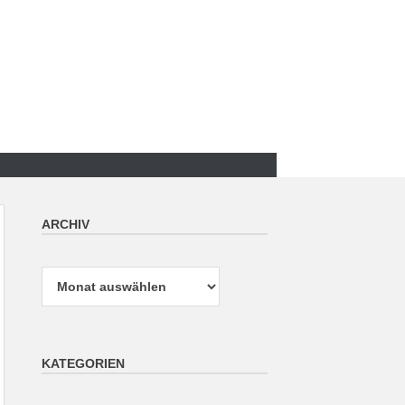
ARCHIV
Archiv
KATEGORIEN
Kategorien