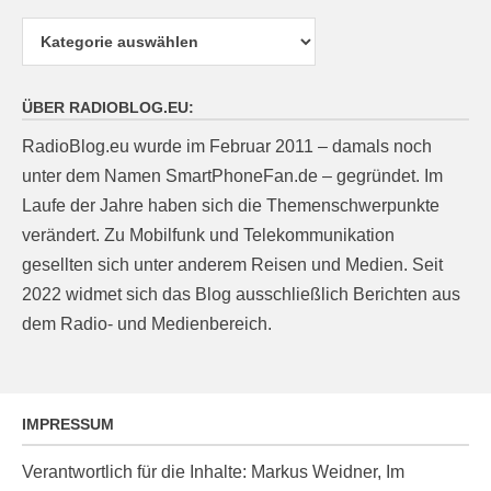
Kategorien
ÜBER RADIOBLOG.EU:
RadioBlog.eu wurde im Februar 2011 – damals noch
unter dem Namen SmartPhoneFan.de – gegründet. Im
Laufe der Jahre haben sich die Themenschwerpunkte
verändert. Zu Mobilfunk und Telekommunikation
gesellten sich unter anderem Reisen und Medien. Seit
2022 widmet sich das Blog ausschließlich Berichten aus
dem Radio- und Medienbereich.
IMPRESSUM
Verantwortlich für die Inhalte: Markus Weidner, Im