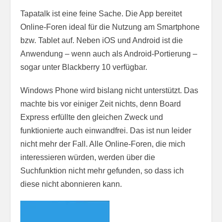
Tapatalk ist eine feine Sache. Die App bereitet
Online-Foren ideal für die Nutzung am Smartphone
bzw. Tablet auf. Neben iOS und Android ist die
Anwendung – wenn auch als Android-Portierung –
sogar unter Blackberry 10 verfügbar.
Windows Phone wird bislang nicht unterstützt. Das
machte bis vor einiger Zeit nichts, denn Board
Express erfüllte den gleichen Zweck und
funktionierte auch einwandfrei. Das ist nun leider
nicht mehr der Fall. Alle Online-Foren, die mich
interessieren würden, werden über die
Suchfunktion nicht mehr gefunden, so dass ich
diese nicht abonnieren kann.