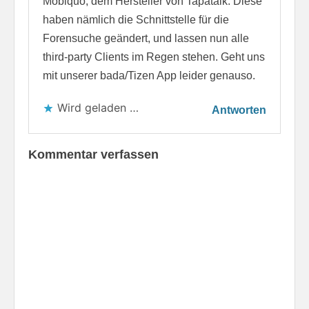
Mobiquo, dem Hersteller von Tapatalk. Diese
haben nämlich die Schnittstelle für die
Forensuche geändert, und lassen nun alle
third-party Clients im Regen stehen. Geht uns
mit unserer bada/Tizen App leider genauso.
Wird geladen …
Antworten
Kommentar verfassen