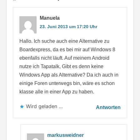
Manuela
23. Juni 2013 um 17:20 Uhr
Hallo. Ich suche auch eine Alternative zu
Boardexpress, da es bei mir auf Windows 8
ebenfalls nicht läuft. Auf meinem Android
nutze ich Tapatalk, Gibt es denn keine
Windows App als Alternative? Da ich auch in
einige Foren unterwegs bin, wäre es schon
klasse alle in einer App zu haben.
Wird geladen …
Antworten
markusweidner