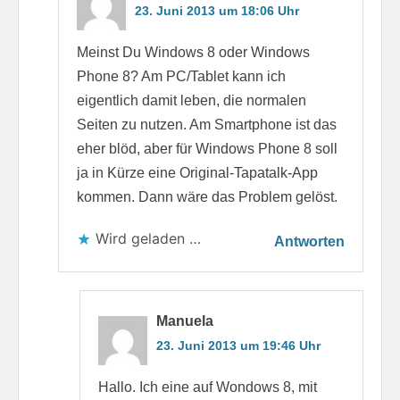
23. Juni 2013 um 18:06 Uhr
Meinst Du Windows 8 oder Windows
Phone 8? Am PC/Tablet kann ich
eigentlich damit leben, die normalen
Seiten zu nutzen. Am Smartphone ist das
eher blöd, aber für Windows Phone 8 soll
ja in Kürze eine Original-Tapatalk-App
kommen. Dann wäre das Problem gelöst.
Wird geladen …
Antworten
Manuela
23. Juni 2013 um 19:46 Uhr
Hallo. Ich eine auf Wondows 8, mit