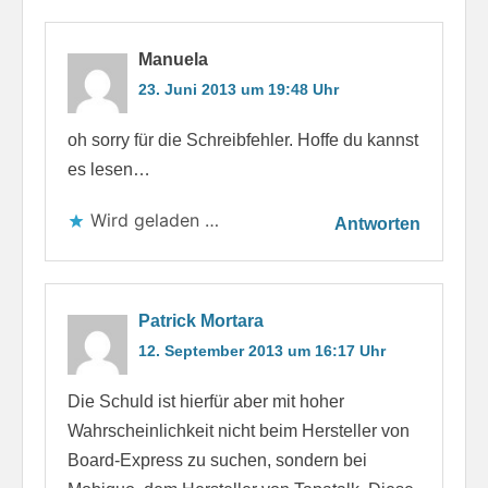
Manuela
23. Juni 2013 um 19:48 Uhr
oh sorry für die Schreibfehler. Hoffe du kannst
es lesen…
Wird geladen …
Antworten
Patrick Mortara
12. September 2013 um 16:17 Uhr
Die Schuld ist hierfür aber mit hoher
Wahrscheinlichkeit nicht beim Hersteller von
Board-Express zu suchen, sondern bei