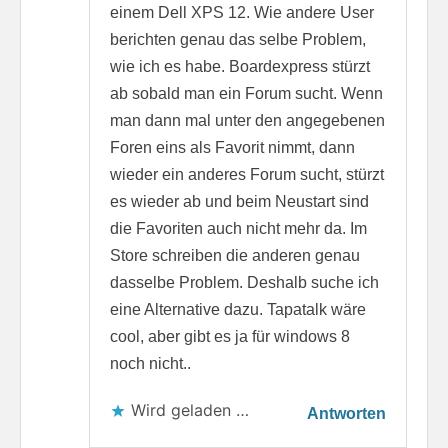
einem Dell XPS 12. Wie andere User
berichten genau das selbe Problem,
wie ich es habe. Boardexpress stürzt
ab sobald man ein Forum sucht. Wenn
man dann mal unter den angegebenen
Foren eins als Favorit nimmt, dann
wieder ein anderes Forum sucht, stürzt
es wieder ab und beim Neustart sind
die Favoriten auch nicht mehr da. Im
Store schreiben die anderen genau
dasselbe Problem. Deshalb suche ich
eine Alternative dazu. Tapatalk wäre
cool, aber gibt es ja für windows 8
noch nicht..
Wird geladen …
Antworten