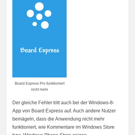
Board Express Pro funktioniert
nicht mehr
Der gleiche Fehler tritt auch bei der Windows-8-
App von Board Express auf. Auch andere Nutzer
bemägeln, dass die Anwendung nicht mehr
funktioniert, wie Kommentare im Windows Store