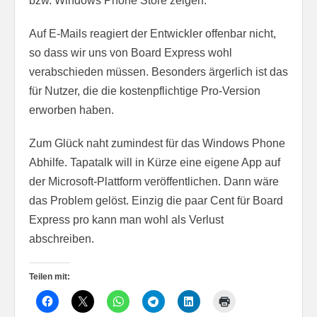
bzw. Windows Phone Store zeigen.
Auf E-Mails reagiert der Entwickler offenbar nicht,
so dass wir uns von Board Express wohl
verabschieden müssen. Besonders ärgerlich ist das
für Nutzer, die die kostenpflichtige Pro-Version
erworben haben.
Zum Glück naht zumindest für das Windows Phone
Abhilfe. Tapatalk will in Kürze eine eigene App auf
der Microsoft-Plattform veröffentlichen. Dann wäre
das Problem gelöst. Einzig die paar Cent für Board
Express pro kann man wohl als Verlust
abschreiben.
Teilen mit: