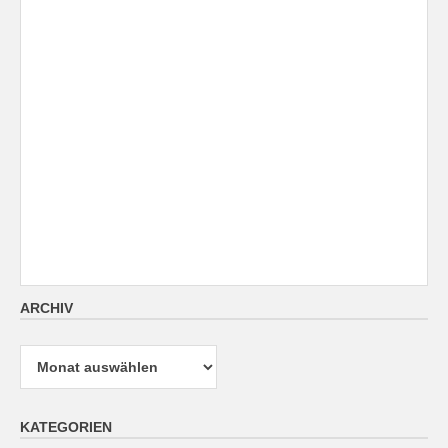
ARCHIV
Archiv
KATEGORIEN