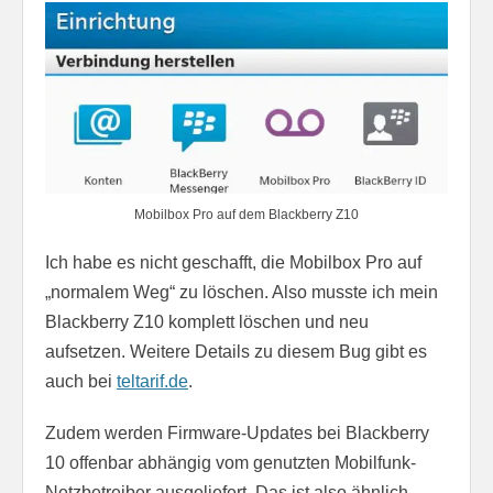
Mobilbox Pro auf dem Blackberry Z10
Ich habe es nicht geschafft, die Mobilbox Pro auf
„normalem Weg“ zu löschen. Also musste ich mein
Blackberry Z10 komplett löschen und neu
aufsetzen. Weitere Details zu diesem Bug gibt es
auch bei
teltarif.de
.
Zudem werden Firmware-Updates bei Blackberry
10 offenbar abhängig vom genutzten Mobilfunk-
Netzbetreiber ausgeliefert. Das ist also ähnlich