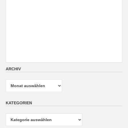
ARCHIV
Archiv
KATEGORIEN
Kategorien