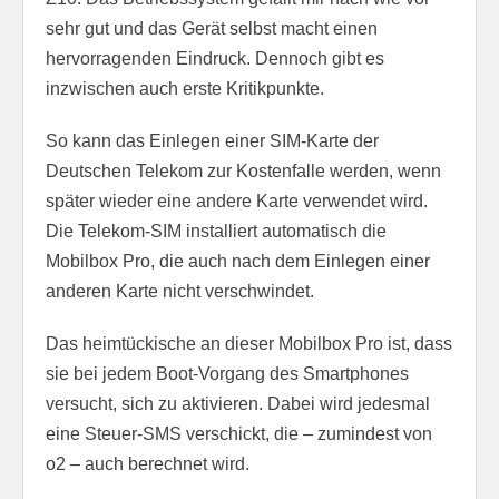
sehr gut und das Gerät selbst macht einen
hervorragenden Eindruck. Dennoch gibt es
inzwischen auch erste Kritikpunkte.
So kann das Einlegen einer SIM-Karte der
Deutschen Telekom zur Kostenfalle werden, wenn
später wieder eine andere Karte verwendet wird.
Die Telekom-SIM installiert automatisch die
Mobilbox Pro, die auch nach dem Einlegen einer
anderen Karte nicht verschwindet.
Das heimtückische an dieser Mobilbox Pro ist, dass
sie bei jedem Boot-Vorgang des Smartphones
versucht, sich zu aktivieren. Dabei wird jedesmal
eine Steuer-SMS verschickt, die – zumindest von
o2 – auch berechnet wird.