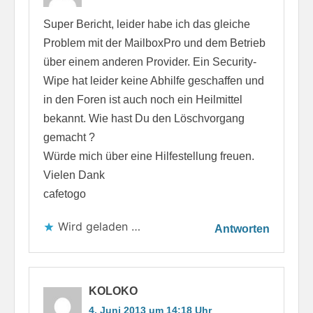
Super Bericht, leider habe ich das gleiche
Problem mit der MailboxPro und dem Betrieb
über einem anderen Provider. Ein Security-
Wipe hat leider keine Abhilfe geschaffen und
in den Foren ist auch noch ein Heilmittel
bekannt. Wie hast Du den Löschvorgang
gemacht ?
Würde mich über eine Hilfestellung freuen.
Vielen Dank
cafetogo
Wird geladen …
Antworten
KOLOKO
4. Juni 2013 um 14:18 Uhr