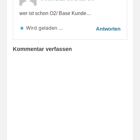
wer ist schon O2/ Base Kunde…
Wird geladen …
Antworten
Kommentar verfassen