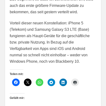
auch das erste größere Firmware-Update zu
bekommen, das seit gestern verteilt wird.
Vorteil dieser neuen Konstellation: iPhone 5
(Telekom) und Samsung Galaxy S3 LTE (Base)
fungieren als Haupt-Geräte für die geschäftliche
bzw. private Nutzung. In Bezug auf die
Verfügbarkeit von Apps sind iOS und Android
nunmal so schnell nicht einholbar – weder von
Windows Phone, noch von Blackberry 10.
Teilen mit:
Gefällt mir: