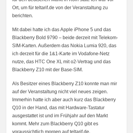
Ort, um für teltarif.de von der Veranstaltung zu
berichten.
Mit dabei hatte ich das Apple iPhone 5 und das
Blackberry Bold 9790 – beide derzeit mit Telekom-
SIM-Karten. Außerdem das Nokia Lumia 920, das
ich derzeit für die 1&1-Karte im Vodafone-Netz
nutze, das HTC One XL mit o2-Vertrag und das
Blackberry Z10 mit der Base-SIM.
Als Besitzer eines Blackberry Z10 konnte man mir
auf der Veranstaltung nicht viel neues zeigen.
Immerhin hatte ich aber auch kurz das Blackberry
Q10 in der Hand, das mit Hardware-Tastatur
ausgestattet ist und im Frühjahr auf den Markt
kommt. Mehr zum Blackberry Q10 gibt es
voraussichtlich morgen auf teltarif.de.