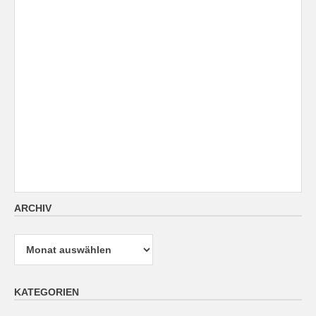
ARCHIV
Archiv
KATEGORIEN