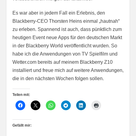
Es war aber in jedem Fall ein Erlebnis, den
Blackberry-CEO Thorsten Heins einmal „hautnah“
zu erleben. Spannend ist auch, dass pünktlich zum
heutigen Event neue Apps für den deutschen Markt
in der Blackberry World veröffentlicht wurden. So
habe ich die Anwendungen von TV Spielfilm und
Wetter.com bereits auf meinem Blackberry Z10
installiert und freue mich auf weitere Anwendungen,
die in den nächsten Wochen folgen sollen.
Teilen mit:
Gefällt mir: