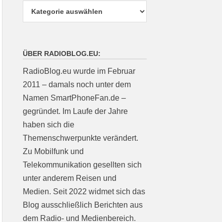
ÜBER RADIOBLOG.EU:
RadioBlog.eu wurde im Februar
2011 – damals noch unter dem
Namen SmartPhoneFan.de –
gegründet. Im Laufe der Jahre
haben sich die
Themenschwerpunkte verändert.
Zu Mobilfunk und
Telekommunikation gesellten sich
unter anderem Reisen und
Medien. Seit 2022 widmet sich das
Blog ausschließlich Berichten aus
dem Radio- und Medienbereich.