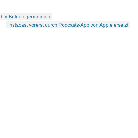
nd in Betrieb genommen
Instacast vorerst durch Podcasts-App von Apple ersetzt