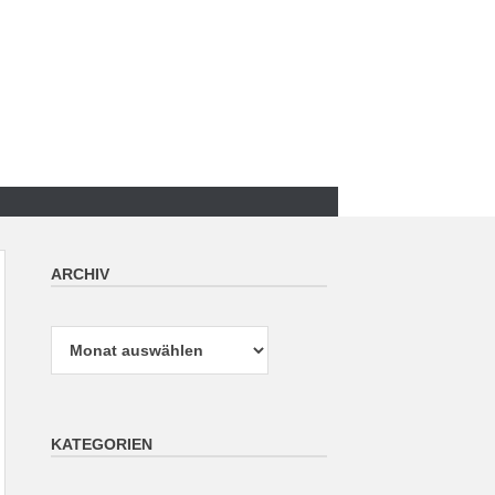
ARCHIV
Archiv
KATEGORIEN
Kategorien