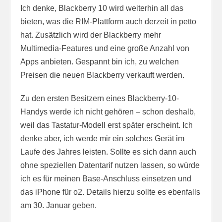
Ich denke, Blackberry 10 wird weiterhin all das
bieten, was die RIM-Plattform auch derzeit in petto
hat. Zusätzlich wird der Blackberry mehr
Multimedia-Features und eine große Anzahl von
Apps anbieten. Gespannt bin ich, zu welchen
Preisen die neuen Blackberry verkauft werden.
Zu den ersten Besitzern eines Blackberry-10-
Handys werde ich nicht gehören – schon deshalb,
weil das Tastatur-Modell erst später erscheint. Ich
denke aber, ich werde mir ein solches Gerät im
Laufe des Jahres leisten. Sollte es sich dann auch
ohne speziellen Datentarif nutzen lassen, so würde
ich es für meinen Base-Anschluss einsetzen und
das iPhone für o2. Details hierzu sollte es ebenfalls
am 30. Januar geben.