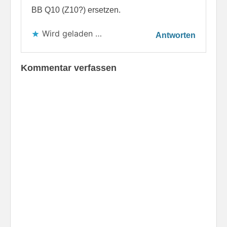
BB Q10 (Z10?) ersetzen.
Wird geladen …
Antworten
Kommentar verfassen