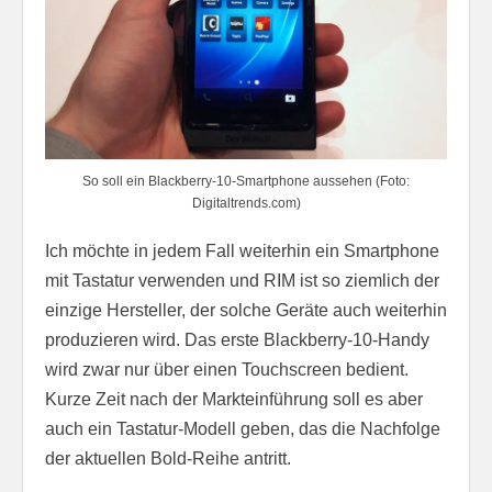
So soll ein Blackberry-10-Smartphone aussehen (Foto:
Digitaltrends.com)
Ich möchte in jedem Fall weiterhin ein Smartphone
mit Tastatur verwenden und RIM ist so ziemlich der
einzige Hersteller, der solche Geräte auch weiterhin
produzieren wird. Das erste Blackberry-10-Handy
wird zwar nur über einen Touchscreen bedient.
Kurze Zeit nach der Markteinführung soll es aber
auch ein Tastatur-Modell geben, das die Nachfolge
der aktuellen Bold-Reihe antritt.