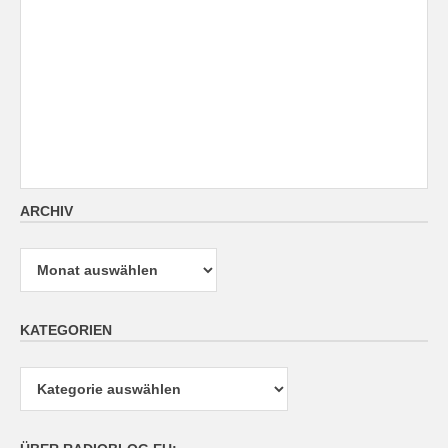
ARCHIV
Archiv
KATEGORIEN
Kategorien