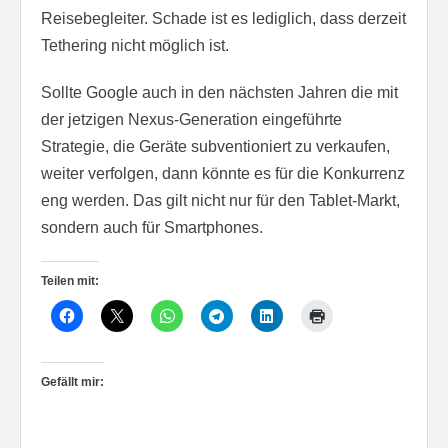
Reisebegleiter. Schade ist es lediglich, dass derzeit
Tethering nicht möglich ist.
Sollte Google auch in den nächsten Jahren die mit
der jetzigen Nexus-Generation eingeführte
Strategie, die Geräte subventioniert zu verkaufen,
weiter verfolgen, dann könnte es für die Konkurrenz
eng werden. Das gilt nicht nur für den Tablet-Markt,
sondern auch für Smartphones.
Teilen mit:
Gefällt mir: