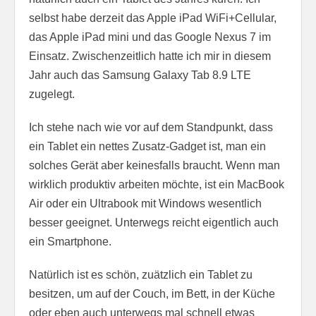
selbst habe derzeit das Apple iPad WiFi+Cellular,
das Apple iPad mini und das Google Nexus 7 im
Einsatz. Zwischenzeitlich hatte ich mir in diesem
Jahr auch das Samsung Galaxy Tab 8.9 LTE
zugelegt.
Ich stehe nach wie vor auf dem Standpunkt, dass
ein Tablet ein nettes Zusatz-Gadget ist, man ein
solches Gerät aber keinesfalls braucht. Wenn man
wirklich produktiv arbeiten möchte, ist ein MacBook
Air oder ein Ultrabook mit Windows wesentlich
besser geeignet. Unterwegs reicht eigentlich auch
ein Smartphone.
Natürlich ist es schön, zuätzlich ein Tablet zu
besitzen, um auf der Couch, im Bett, in der Küche
oder eben auch unterwegs mal schnell etwas