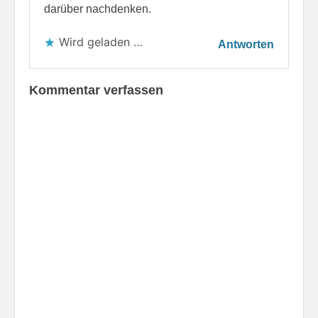
darüber nachdenken.
Wird geladen …
Antworten
Kommentar verfassen