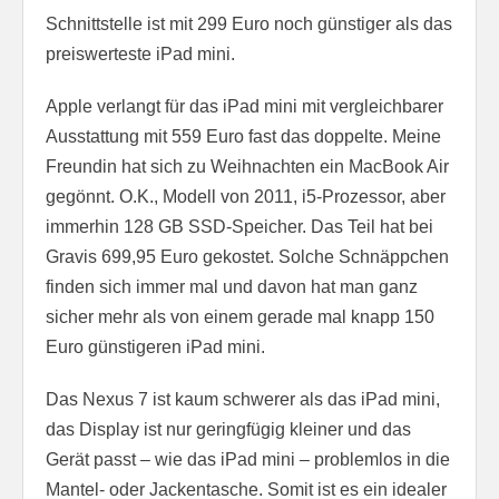
Schnittstelle ist mit 299 Euro noch günstiger als das
preiswerteste iPad mini.
Apple verlangt für das iPad mini mit vergleichbarer
Ausstattung mit 559 Euro fast das doppelte. Meine
Freundin hat sich zu Weihnachten ein MacBook Air
gegönnt. O.K., Modell von 2011, i5-Prozessor, aber
immerhin 128 GB SSD-Speicher. Das Teil hat bei
Gravis 699,95 Euro gekostet. Solche Schnäppchen
finden sich immer mal und davon hat man ganz
sicher mehr als von einem gerade mal knapp 150
Euro günstigeren iPad mini.
Das Nexus 7 ist kaum schwerer als das iPad mini,
das Display ist nur geringfügig kleiner und das
Gerät passt – wie das iPad mini – problemlos in die
Mantel- oder Jackentasche. Somit ist es ein idealer