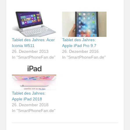
Tablet des Jahres: Acer
Tablet des Jahres:
Iconia W511
Apple iPad Pro 9.7
26. Dezember 2013
26. Dezember 2016
In "SmartPhoneFan.de"
In "SmartPhoneFan.de"
Tablet des Jahres:
Apple iPad 2018
26. Dezember 2018
In "SmartPhoneFan.de"