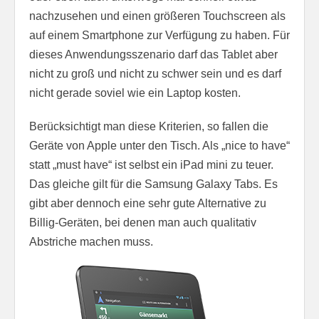
nachzusehen und einen größeren Touchscreen als
auf einem Smartphone zur Verfügung zu haben. Für
dieses Anwendungsszenario darf das Tablet aber
nicht zu groß und nicht zu schwer sein und es darf
nicht gerade soviel wie ein Laptop kosten.
Berücksichtigt man diese Kriterien, so fallen die
Geräte von Apple unter den Tisch. Als „nice to have“
statt „must have“ ist selbst ein iPad mini zu teuer.
Das gleiche gilt für die Samsung Galaxy Tabs. Es
gibt aber dennoch eine sehr gute Alternative zu
Billig-Geräten, bei denen man auch qualitativ
Abstriche machen muss.