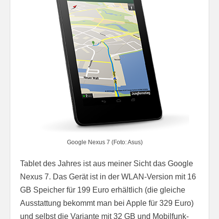
Google Nexus 7 (Foto: Asus)
Tablet des Jahres ist aus meiner Sicht das Google
Nexus 7. Das Gerät ist in der WLAN-Version mit 16
GB Speicher für 199 Euro erhältlich (die gleiche
Ausstattung bekommt man bei Apple für 329 Euro)
und selbst die Variante mit 32 GB und Mobilfunk-