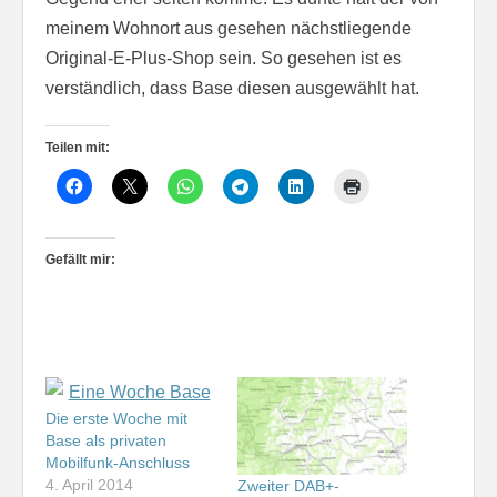
meinem Wohnort aus gesehen nächstliegende
Original-E-Plus-Shop sein. So gesehen ist es
verständlich, dass Base diesen ausgewählt hat.
Teilen mit:
Gefällt mir:
Die erste Woche mit
Base als privaten
Mobilfunk-Anschluss
4. April 2014
Zweiter DAB+-