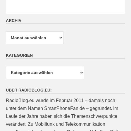
ARCHIV
Archiv
KATEGORIEN
Kategorien
ÜBER RADIOBLOG.EU:
RadioBlog.eu wurde im Februar 2011 – damals noch
unter dem Namen SmartPhoneFan.de – gegründet. Im
Laufe der Jahre haben sich die Themenschwerpunkte
verändert. Zu Mobilfunk und Telekommunikation