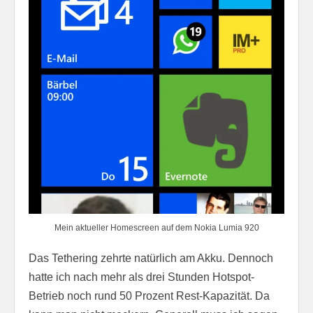
Mein aktueller Homescreen auf dem Nokia Lumia 920
Das Tethering zehrte natürlich am Akku. Dennoch
hatte ich nach mehr als drei Stunden Hotspot-
Betrieb noch rund 50 Prozent Rest-Kapazität. Da