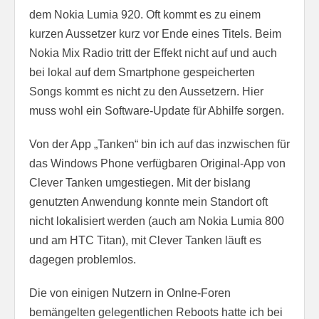
dem Nokia Lumia 920. Oft kommt es zu einem
kurzen Aussetzer kurz vor Ende eines Titels. Beim
Nokia Mix Radio tritt der Effekt nicht auf und auch
bei lokal auf dem Smartphone gespeicherten
Songs kommt es nicht zu den Aussetzern. Hier
muss wohl ein Software-Update für Abhilfe sorgen.
Von der App „Tanken“ bin ich auf das inzwischen für
das Windows Phone verfügbaren Original-App von
Clever Tanken umgestiegen. Mit der bislang
genutzten Anwendung konnte mein Standort oft
nicht lokalisiert werden (auch am Nokia Lumia 800
und am HTC Titan), mit Clever Tanken läuft es
dagegen problemlos.
Die von einigen Nutzern in Onlne-Foren
bemängelten gelegentlichen Reboots hatte ich bei