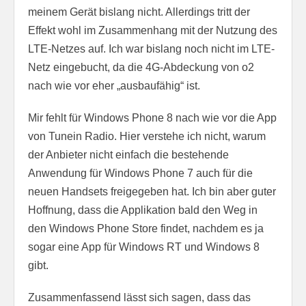
meinem Gerät bislang nicht. Allerdings tritt der
Effekt wohl im Zusammenhang mit der Nutzung des
LTE-Netzes auf. Ich war bislang noch nicht im LTE-
Netz eingebucht, da die 4G-Abdeckung von o2
nach wie vor eher „ausbaufähig“ ist.
Mir fehlt für Windows Phone 8 nach wie vor die App
von Tunein Radio. Hier verstehe ich nicht, warum
der Anbieter nicht einfach die bestehende
Anwendung für Windows Phone 7 auch für die
neuen Handsets freigegeben hat. Ich bin aber guter
Hoffnung, dass die Applikation bald den Weg in
den Windows Phone Store findet, nachdem es ja
sogar eine App für Windows RT und Windows 8
gibt.
Zusammenfassend lässt sich sagen, dass das