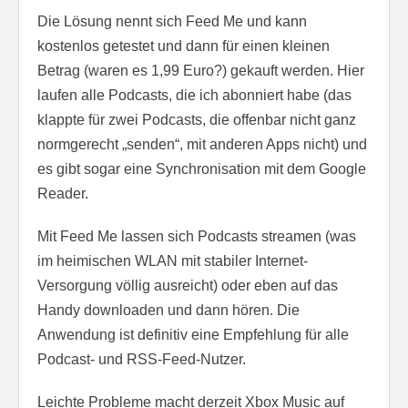
Die Lösung nennt sich Feed Me und kann
kostenlos getestet und dann für einen kleinen
Betrag (waren es 1,99 Euro?) gekauft werden. Hier
laufen alle Podcasts, die ich abonniert habe (das
klappte für zwei Podcasts, die offenbar nicht ganz
normgerecht „senden“, mit anderen Apps nicht) und
es gibt sogar eine Synchronisation mit dem Google
Reader.
Mit Feed Me lassen sich Podcasts streamen (was
im heimischen WLAN mit stabiler Internet-
Versorgung völlig ausreicht) oder eben auf das
Handy downloaden und dann hören. Die
Anwendung ist definitiv eine Empfehlung für alle
Podcast- und RSS-Feed-Nutzer.
Leichte Probleme macht derzeit Xbox Music auf