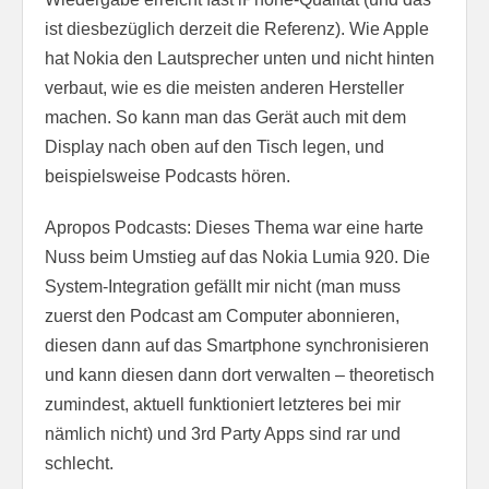
ist diesbezüglich derzeit die Referenz). Wie Apple
hat Nokia den Lautsprecher unten und nicht hinten
verbaut, wie es die meisten anderen Hersteller
machen. So kann man das Gerät auch mit dem
Display nach oben auf den Tisch legen, und
beispielsweise Podcasts hören.
Apropos Podcasts: Dieses Thema war eine harte
Nuss beim Umstieg auf das Nokia Lumia 920. Die
System-Integration gefällt mir nicht (man muss
zuerst den Podcast am Computer abonnieren,
diesen dann auf das Smartphone synchronisieren
und kann diesen dann dort verwalten – theoretisch
zumindest, aktuell funktioniert letzteres bei mir
nämlich nicht) und 3rd Party Apps sind rar und
schlecht.