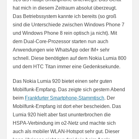
hat mich in diesem Zeitraum absolut überzeugt.
Das Betriebssystem kannte ich bereits (so groß
sind die Unterschiede zwischen Windows Phone 7
und Windows Phone 8 rein optisch ja nicht). Mit
dem Dual-Core-Prozessor starten nun auch
Anwendungen wie WhatsApp oder IM+ sehr
schnell. Diese benötigten auf dem Nokia Lumia 800
und dem HTC Titan immer eine Gedenksekunde.
Das Nokia Lumia 920 bietet einen sehr guten
Mobilfunk-Empfang. Das zeigte sich gestern Abend
beim
Frankfurter Smartphone-Stammtisch
. Der
Mobilfunk-Empfang ist dort eher bescheiden. Das
Lumia 920 hielt aber fast ununterbrochen die
HSPA-Verbindung im o2-Netz und machte sich
auch als mobiler WLAN-Hotspot sehr gut. Dieser