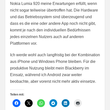
Nokia Lumia 920 meine Erwartungen erfüllt, wenn
nicht sogar teilweise übertroffen hat. Die Hardware
und das Betriebssystem sind überzeugend und
dass es die eine oder andere App noch nicht gibt,
kommt je nach den individuellen Bedürfnissen
jedes einzelnen Nutzers auch auf anderen
Plattformen vor.
Ich werde wohl auch langfristig bei der Kombination
aus iPhone und Windows Phone bleiben. Für die
produktive Nutzung bleibt mein Blackberry im
Einsatz, während ich Android zwar weiter
beobachte, aber vorerst nicht mehr aktiv einsetze.
Teilen mit: