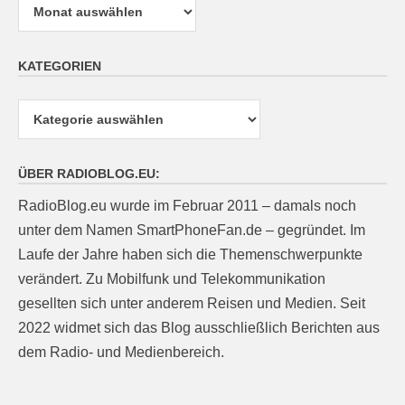
KATEGORIEN
Kategorien
ÜBER RADIOBLOG.EU:
RadioBlog.eu wurde im Februar 2011 – damals noch
unter dem Namen SmartPhoneFan.de – gegründet. Im
Laufe der Jahre haben sich die Themenschwerpunkte
verändert. Zu Mobilfunk und Telekommunikation
gesellten sich unter anderem Reisen und Medien. Seit
2022 widmet sich das Blog ausschließlich Berichten aus
dem Radio- und Medienbereich.