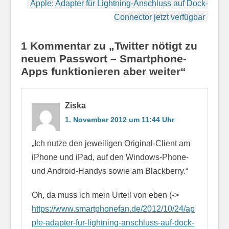
Apple: Adapter für Lightning-Anschluss auf Dock-
Connector jetzt verfügbar
1 Kommentar zu „Twitter nötigt zu
neuem Passwort – Smartphone-
Apps funktionieren aber weiter“
Ziska
1. November 2012 um 11:44 Uhr
„Ich nutze den jeweiligen Original-Client am
iPhone und iPad, auf den Windows-Phone-
und Android-Handys sowie am Blackberry.“
Oh, da muss ich mein Urteil von eben (->
https://www.smartphonefan.de/2012/10/24/ap
ple-adapter-fur-lightning-anschluss-auf-dock-