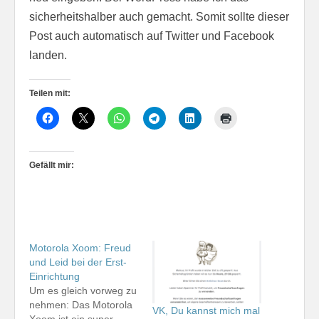
sicherheitshalber auch gemacht. Somit sollte dieser
Post auch automatisch auf Twitter und Facebook
landen.
Teilen mit:
Gefällt mir:
Motorola Xoom: Freud
und Leid bei der Erst-
Einrichtung
Um es gleich vorweg zu
nehmen: Das Motorola
VK, Du kannst mich mal