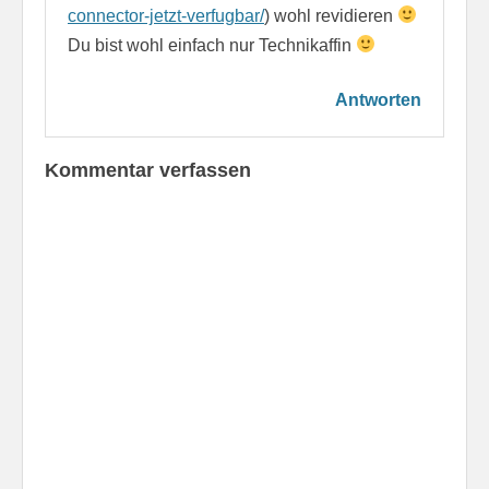
connector-jetzt-verfugbar/
) wohl revidieren
Du bist wohl einfach nur Technikaffin
Antworten
Kommentar verfassen