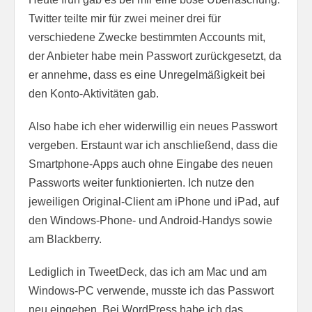
Twitter teilte mir für zwei meiner drei für
verschiedene Zwecke bestimmten Accounts mit,
der Anbieter habe mein Passwort zurückgesetzt, da
er annehme, dass es eine Unregelmäßigkeit bei
den Konto-Aktivitäten gab.
Also habe ich eher widerwillig ein neues Passwort
vergeben. Erstaunt war ich anschließend, dass die
Smartphone-Apps auch ohne Eingabe des neuen
Passworts weiter funktionierten. Ich nutze den
jeweiligen Original-Client am iPhone und iPad, auf
den Windows-Phone- und Android-Handys sowie
am Blackberry.
Lediglich in TweetDeck, das ich am Mac und am
Windows-PC verwende, musste ich das Passwort
neu eingeben. Bei WordPress habe ich das