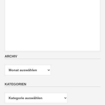
ARCHIV
Archiv
KATEGORIEN
Kategorien